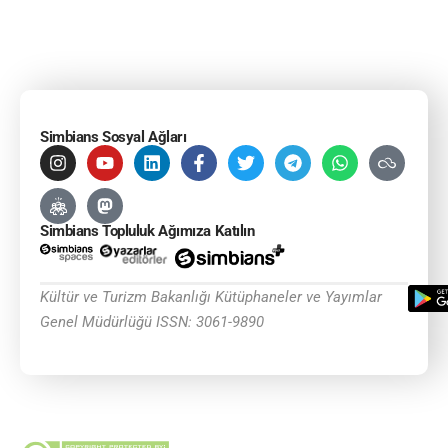
Simbians Sosyal Ağları
Simbians Topluluk Ağımıza Katılın
Kültür ve Turizm Bakanlığı Kütüphaneler ve Yayımlar
Genel Müdürlüğü ISSN: 3061-9890