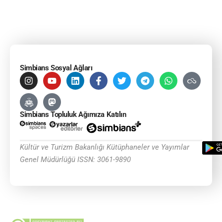
Simbians Sosyal Ağları
Simbians Topluluk Ağımıza Katılın
Kültür ve Turizm Bakanlığı Kütüphaneler ve Yayımlar
Genel Müdürlüğü ISSN: 3061-9890