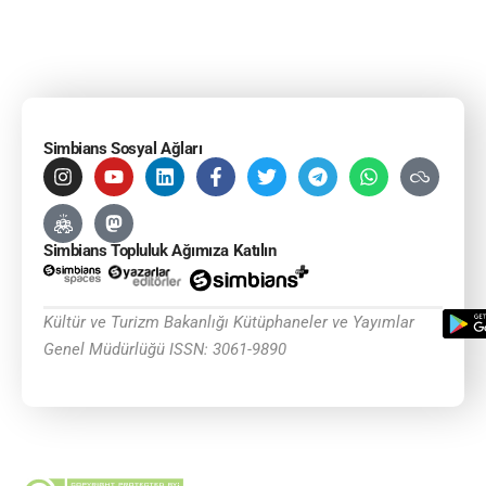
Simbians Sosyal Ağları
Simbians Topluluk Ağımıza Katılın
Kültür ve Turizm Bakanlığı Kütüphaneler ve Yayımlar
Genel Müdürlüğü ISSN: 3061-9890