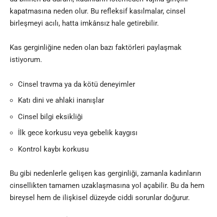
kapatmasına neden olur. Bu refleksif kasılmalar, cinsel
birleşmeyi acılı, hatta imkânsız hale getirebilir.
Kas gerginliğine neden olan bazı faktörleri paylaşmak
istiyorum.
Cinsel travma ya da kötü deneyimler
Katı dini ve ahlaki inanışlar
Cinsel bilgi eksikliği
İlk gece korkusu veya gebelik kaygısı
Kontrol kaybı korkusu
Bu gibi nedenlerle gelişen kas gerginliği, zamanla kadınların
cinsellikten tamamen uzaklaşmasına yol açabilir. Bu da hem
bireysel hem de ilişkisel düzeyde ciddi sorunlar doğurur.