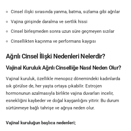
Cinsel ilişki sırasında yanma, batma, sızlama gibi ağrılar
Vajina girişinde daralma ve sertlik hissi
Cinsel birleşmeden sonra uzun süre geçmeyen sızılar
Cinsellikten kaçınma ve performans kaygısı
Ağrılı Cinsel İlişki Nedenleri Nelerdir?
Vajinal Kuruluk Ağrılı Cinselliğe Nasıl Neden Olur?
Vajinal kuruluk, özellikle menopoz dönemindeki kadınlarda
sık görülse de, her yaşta ortaya çıkabilir. Estrojen
hormonunun azalmasıyla birlikte vajina duvarları incelir,
esnekliğini kaybeder ve doğal kayganlığını yitirir. Bu durum
sürtünmeye bağlı tahrişe ve ağrıya neden olur.
Vajinal kuruluğun başlıca nedenleri;