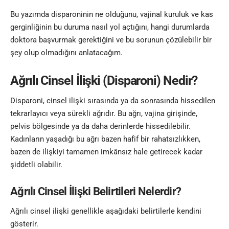
Bu yazımda disparoninin ne olduğunu, vajinal kuruluk ve kas
gerginliğinin bu duruma nasıl yol açtığını, hangi durumlarda
doktora başvurmak gerektiğini ve bu sorunun çözülebilir bir
şey olup olmadığını anlatacağım.
Ağrılı Cinsel İlişki (Disparoni) Nedir?
Disparoni, cinsel ilişki sırasında ya da sonrasında hissedilen
tekrarlayıcı veya sürekli ağrıdır. Bu ağrı, vajina girişinde,
pelvis bölgesinde ya da daha derinlerde hissedilebilir.
Kadınların yaşadığı bu ağrı bazen hafif bir rahatsızlıkken,
bazen de ilişkiyi tamamen imkânsız hale getirecek kadar
şiddetli olabilir.
Ağrılı Cinsel İlişki Belirtileri Nelerdir?
Ağrılı cinsel ilişki genellikle aşağıdaki belirtilerle kendini
gösterir.