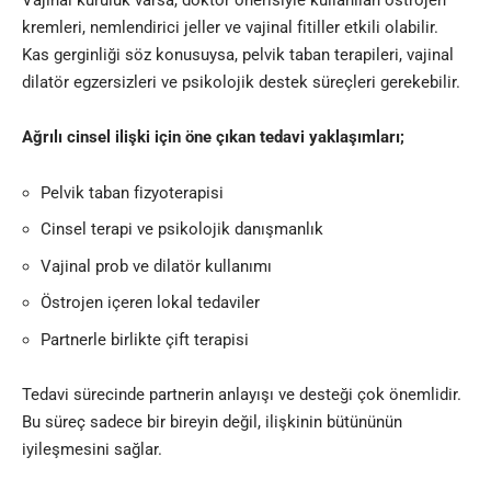
kremleri, nemlendirici jeller ve vajinal fitiller etkili olabilir.
Kas gerginliği söz konusuysa, pelvik taban terapileri, vajinal
dilatör egzersizleri ve psikolojik destek süreçleri gerekebilir.
Ağrılı cinsel ilişki için öne çıkan tedavi yaklaşımları;
Pelvik taban fizyoterapisi
Cinsel terapi ve psikolojik danışmanlık
Vajinal prob ve dilatör kullanımı
Östrojen içeren lokal tedaviler
Partnerle birlikte çift terapisi
Tedavi sürecinde partnerin anlayışı ve desteği çok önemlidir.
Bu süreç sadece bir bireyin değil, ilişkinin bütününün
iyileşmesini sağlar.