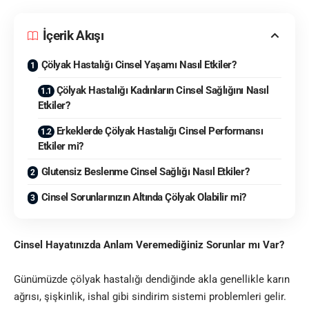
İçerik Akışı
Çölyak Hastalığı Cinsel Yaşamı Nasıl Etkiler?
Çölyak Hastalığı Kadınların Cinsel Sağlığını Nasıl
Etkiler?
Erkeklerde Çölyak Hastalığı Cinsel Performansı
Etkiler mi?
Glutensiz Beslenme Cinsel Sağlığı Nasıl Etkiler?
Cinsel Sorunlarınızın Altında Çölyak Olabilir mi?
Cinsel Hayatınızda Anlam Veremediğiniz Sorunlar mı Var?
Günümüzde çölyak hastalığı dendiğinde akla genellikle karın
ağrısı, şişkinlik, ishal gibi sindirim sistemi problemleri gelir.