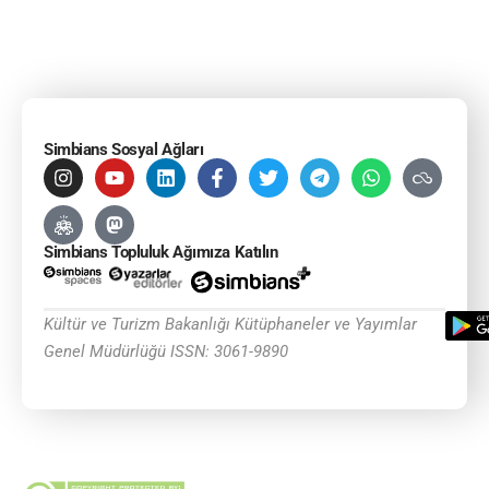
Simbians Sosyal Ağları
Simbians Topluluk Ağımıza Katılın
Kültür ve Turizm Bakanlığı Kütüphaneler ve Yayımlar
Genel Müdürlüğü ISSN: 3061-9890