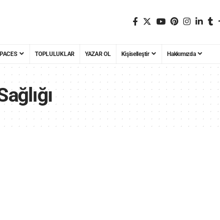
PACES
TOPLULUKLAR
YAZAR OL
Kişiselleştir
Hakkımızda
Sağlığı