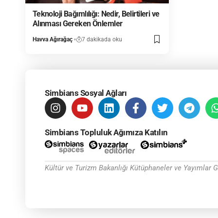
Teknoloji Bağımlılığı: Nedir, Belirtileri ve
Alınması Gereken Önlemler
Havva Ağırağaç
7 dakikada oku
Simbians Sosyal Ağları
Simbians Topluluk Ağımıza Katılın
Kültür ve Turizm Bakanlığı Kütüphaneler ve Yayımlar