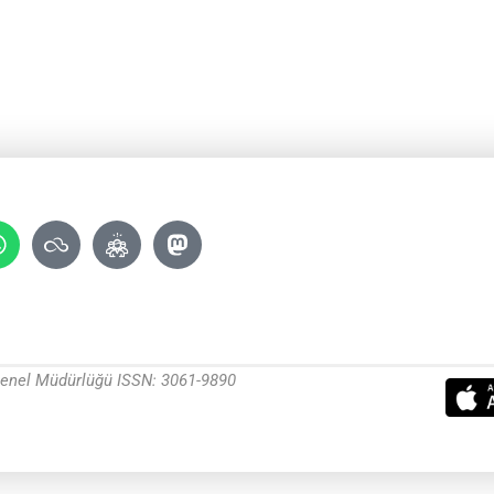
 Genel Müdürlüğü ISSN: 3061-9890