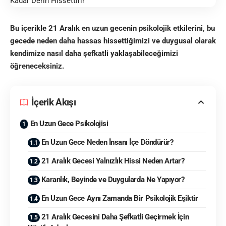
Bu içerikle 21 Aralık en uzun gecenin psikolojik etkilerini, bu
gecede neden daha hassas hissettiğimizi ve duygusal olarak
kendimize nasıl daha şefkatli yaklaşabileceğimizi
öğreneceksiniz.
İçerik Akışı
En Uzun Gece Psikolojisi
En Uzun Gece Neden İnsanı İçe Döndürür?
21 Aralık Gecesi Yalnızlık Hissi Neden Artar?
Karanlık, Beyinde ve Duygularda Ne Yapıyor?
En Uzun Gece Aynı Zamanda Bir Psikolojik Eşiktir
21 Aralık Gecesini Daha Şefkatli Geçirmek İçin