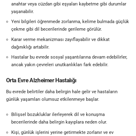
anahtar veya cüzdan gibi eşyaları kaybetme gibi durumlar
yaşanabilir.
Yeni bilgileri öğrenmede zorlanma, kelime bulmada güçlük
çekme gibi dil becerilerinde gerileme görülür.
Karar verme mekanizması zayıflayabilir ve dikkat
dağınıklığı artabilir.
Hastalar bu evrede sosyal yaşantılarına devam edebilirler,
ancak yakın çevreleri unutkanlıkları fark edebilir.
Orta Evre Alzheimer Hastalığı
Bu evrede belirtiler daha belirgin hale gelir ve hastaların
günlük yaşamları olumsuz etkilenmeye başlar.
Bilişsel bozukluklar ilerleyerek dil ve konuşma
becerilerinde daha belirgin kayıplara neden olur.
Kişi, günlük işlerini yerine getirmekte zorlanır ve ev