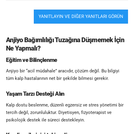
YANITLAYIN VE DİĞER YANITLARI GÖRÜN
Anjiyo Bağımlılığı
Tuzağına Düşmemek İçin
Ne Yapmalı?
Eğitim ve Bilinçlenme
Anjiyo bir “acil müdahale” aracıdır, çözüm değil. Bu bilgiyi
tüm kalp hastalarının net bir şekilde bilmesi gerekir.
Yaşam Tarzı Desteği Alın
Kalp dostu beslenme, düzenli egzersiz ve stres yönetimi bir
tercih değil, zorunluluktur. Diyetisyen, fizyoterapist ve
psikolojik destek ile süreci destekleyin.