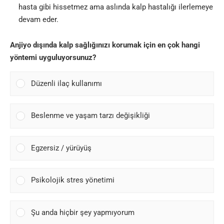
hasta gibi hissetmez ama aslında kalp hastalığı ilerlemeye
devam eder.
Anjiyo dışında kalp sağlığınızı korumak için en çok hangi
yöntemi uyguluyorsunuz?
Düzenli ilaç kullanımı
Beslenme ve yaşam tarzı değişikliği
Egzersiz / yürüyüş
Psikolojik stres yönetimi
Şu anda hiçbir şey yapmıyorum