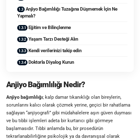
Anjiyo Bağımlılığı Tuzağına Düşmemek İçin Ne
Yapmalı?
Eğitim ve Bilinçlenme
Yaşam Tarzı Desteği Alın
Kendi verilerinizi takip edin
Doktorla Diyalog Kurun
Anjiyo Bağımlılığı Nedir?
Anjiyo bağımlılığı
; kalp damar tıkanıklığı olan bireylerin,
sorunlarını kalıcı olarak çözmek yerine, geçici bir rahatlama
sağlayan “anjiyografi” gibi müdahalelere aşırı güven duyması
ve bu tıbbi işlemleri adeta bir kurtarıcı gibi görmeye
başlamasıdır. Tıbbi anlamda bu, bir prosedürün
tekrarlanabilirliğine psikolojik ya da davranışsal olarak