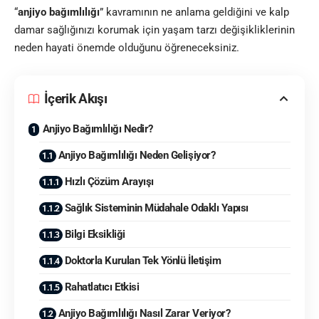
“
anjiyo bağımlılığı
” kavramının ne anlama geldiğini ve kalp
damar sağlığınızı korumak için yaşam tarzı değişikliklerinin
neden hayati önemde olduğunu öğreneceksiniz.
İçerik Akışı
Anjiyo Bağımlılığı Nedir?
Anjiyo Bağımlılığı Neden Gelişiyor?
Hızlı Çözüm Arayışı
Sağlık Sisteminin Müdahale Odaklı Yapısı
Bilgi Eksikliği
Doktorla Kurulan Tek Yönlü İletişim
Rahatlatıcı Etkisi
Anjiyo Bağımlılığı Nasıl Zarar Veriyor?