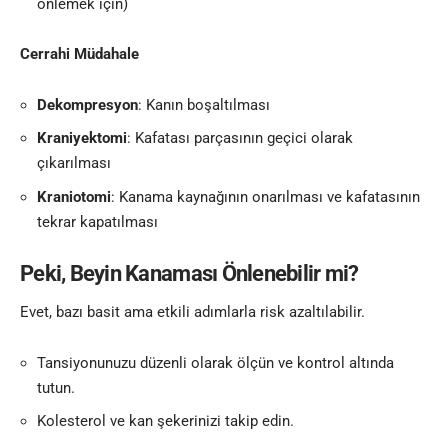
önlemek için)
Cerrahi Müdahale
Dekompresyon
: Kanın boşaltılması
Kraniyektomi
: Kafatası parçasının geçici olarak
çıkarılması
Kraniotomi
: Kanama kaynağının onarılması ve kafatasının
tekrar kapatılması
Peki, Beyin Kanaması Önlenebilir mi?
Evet, bazı basit ama etkili adımlarla risk azaltılabilir.
Tansiyonunuzu düzenli olarak ölçün ve kontrol altında
tutun.
Kolesterol ve kan şekerinizi takip edin.