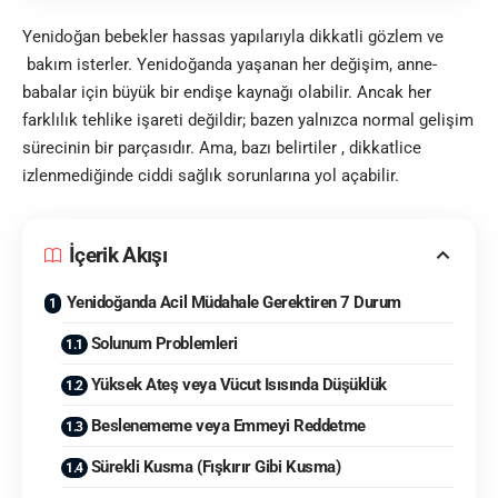
Yenidoğan bebekler hassas yapılarıyla dikkatli gözlem ve
bakım isterler. Yenidoğanda yaşanan her değişim, anne-
babalar için büyük bir endişe kaynağı olabilir. Ancak her
farklılık tehlike işareti değildir; bazen yalnızca normal gelişim
sürecinin bir parçasıdır. Ama, bazı belirtiler , dikkatlice
izlenmediğinde ciddi sağlık sorunlarına yol açabilir.
İçerik Akışı
Yenidoğanda Acil Müdahale Gerektiren 7 Durum
Solunum Problemleri
Yüksek Ateş veya Vücut Isısında Düşüklük
Beslenememe veya Emmeyi Reddetme
Sürekli Kusma (Fışkırır Gibi Kusma)