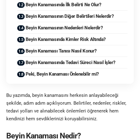
Beyin Kanamasında İlk Belirti Ne Olur?
Beyin Kanamasının Diğer Belirtileri Nelerdir?
Beyin Kanamasının Nedenleri Nelerdir?
Beyin Kanamasında Kimler Risk Altında?
Beyin Kanaması Tanısı Nasıl Konur?
Beyin Kanamasında Tedavi Süreci Nasıl İşler?
Peki, Beyin Kanaması Önlenebilir mi?
Bu yazımda, beyin kanamasını herkesin anlayabileceği
şekilde, adım adım açıklıyorum. Belirtiler, nedenler, riskler,
tedavi yolları ve alınabilecek önlemleri öğrenerek hem
kendinizi hem sevdiklerinizi koruyabilirsiniz.
Beyin Kanaması Nedir?