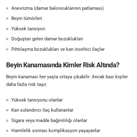
Anevrizma (damar baloncuklarının patlaması)
Beyin tümörleri
Yüksek tansiyon
Doğuştan gelen damar bozuklukları
Pıhtılaşma bozuklukları ve kan inceltici ilaçlar
Beyin Kanamasında Kimler Risk Altında?
Beyin kanaması her yaşta ortaya çıkabilir. Ancak bazı kişiler
daha fazla risk taşır.
Yüksek tansiyonu olanlar
Kan sulandırıcı ilaç kullananlar
Sigara veya madde bağımlılığı olanlar
Hamilelik sonrası komplikasyon yaşayanlar