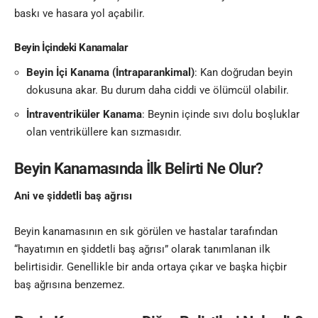
baskı ve hasara yol açabilir.
Beyin İçindeki Kanamalar
Beyin İçi Kanama (İntraparankimal)
: Kan doğrudan beyin
dokusuna akar. Bu durum daha ciddi ve ölümcül olabilir.
İntraventriküler Kanama
: Beynin içinde sıvı dolu boşluklar
olan ventriküllere kan sızmasıdır.
Beyin Kanamasında İlk Belirti Ne Olur?
Ani ve şiddetli baş ağrısı
Beyin kanamasının en sık görülen ve hastalar tarafından
“hayatımın en şiddetli baş ağrısı” olarak tanımlanan ilk
belirtisidir. Genellikle bir anda ortaya çıkar ve başka hiçbir
baş ağrısına benzemez.