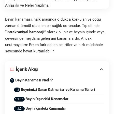
Beyin kanaması, halk arasında oldukça korkulan ve çoğu
zaman ölümcül olabilen bir sağlık sorunudur. Tıp dilinde
“intrakraniyal hemoraji”
olarak bilinir ve beynin içinde veya
çevresinde meydana gelen ani kanamalardır. Ancak
unutmayalım: Erken fark edilen belirtiler ve hızlı müdahale
sayesinde hayat kurtarılabilir.
İçerik Akışı
Beyin Kanaması Nedir?
Beynimizi Saran Katmanlar ve Kanama Türleri
Beyin Dışındaki Kanamalar
Beyin İçindeki Kanamalar