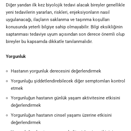
Diğer yandan ilk kez biyolojik tedavi alacak bireyler genellikle
yeni tedavilerin yararları, riskleri, enjeksiyonların nasıl
uygulanacağı, ilaçların saklanma ve taşınma koşulları
konusunda yeterli bilgiye sahip olmayabilir. Bilgi eksikliğinin
saptanması tedaviye uyum açısından son derece önemli olup
bireyler bu kapsamda dikkatle tanılanmalıdır.
Yorgunluk
Hastanın yorgunluk derecesini değerlendirmek
Yorgunluğu şiddetlendirebilecek diğer semptomları kontrol
etmek
Yorgunluğun hastanın günlük yaşam aktivitesine etkisini
değerlendirmek
Yorgunluğun hastanın cinsel yaşamı üzerine etkisini
değerlendirmek