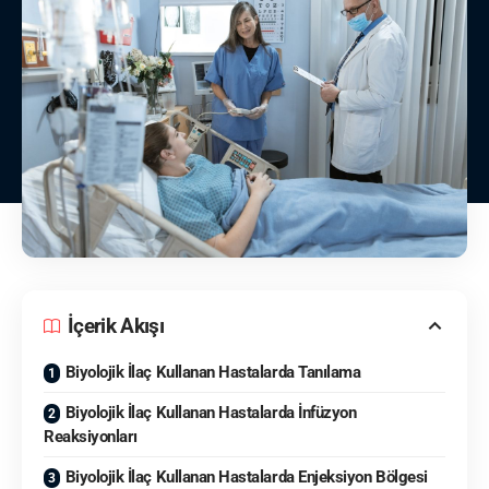
İçerik Akışı
Biyolojik İlaç Kullanan Hastalarda Tanılama
Biyolojik İlaç Kullanan Hastalarda İnfüzyon
Reaksiyonları
Biyolojik İlaç Kullanan Hastalarda Enjeksiyon Bölgesi