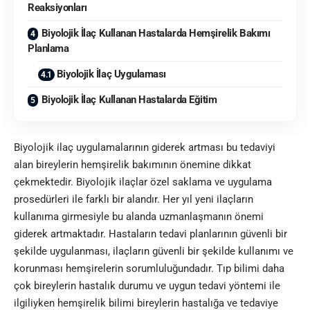
Reaksiyonları
Biyolojik İlaç Kullanan Hastalarda Hemşirelik Bakımı
Planlama
Biyolojik İlaç Uygulaması
Biyolojik İlaç Kullanan Hastalarda Eğitim
Biyolojik ilaç uygulamalarının giderek artması bu tedaviyi
alan bireylerin hemşirelik bakımının önemine dikkat
çekmektedir. Biyolojik ilaçlar özel saklama ve uygulama
prosedürleri ile farklı bir alandır. Her yıl yeni ilaçların
kullanıma girmesiyle bu alanda uzmanlaşmanın önemi
giderek artmaktadır. Hastaların tedavi planlarının güvenli bir
şekilde uygulanması, ilaçların güvenli bir şekilde kullanımı ve
korunması hemşirelerin sorumluluğundadır. Tıp bilimi daha
çok bireylerin hastalık durumu ve uygun tedavi yöntemi ile
ilgiliyken hemşirelik bilimi bireylerin hastalığa ve tedaviye