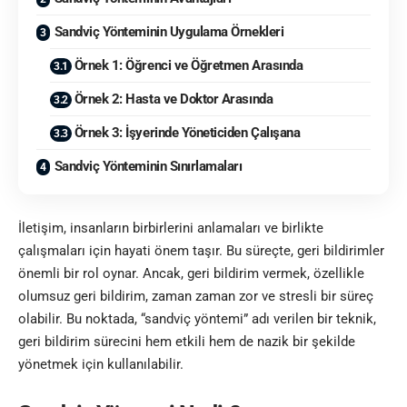
Sandviç Yönteminin Uygulama Örnekleri
Örnek 1: Öğrenci ve Öğretmen Arasında
Örnek 2: Hasta ve Doktor Arasında
Örnek 3: İşyerinde Yöneticiden Çalışana
Sandviç Yönteminin Sınırlamaları
İletişim, insanların birbirlerini anlamaları ve birlikte
çalışmaları için hayati önem taşır. Bu süreçte, geri bildirimler
önemli bir rol oynar. Ancak, geri bildirim vermek, özellikle
olumsuz geri bildirim, zaman zaman zor ve stresli bir süreç
olabilir. Bu noktada, “sandviç yöntemi” adı verilen bir teknik,
geri bildirim sürecini hem etkili hem de nazik bir şekilde
yönetmek için kullanılabilir.