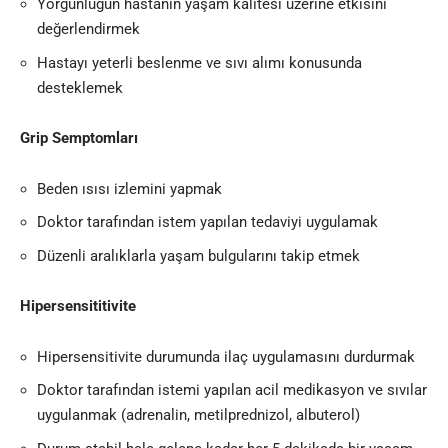
Yorgunluğun hastanın yaşam kalitesi üzerine etkisini
değerlendirmek
Hastayı yeterli beslenme ve sıvı alımı konusunda
desteklemek
Grip Semptomları
Beden ısısı izlemini yapmak
Doktor tarafından istem yapılan tedaviyi uygulamak
Düzenli aralıklarla yaşam bulgularını takip etmek
Hipersensititivite
Hipersensitivite durumunda ilaç uygulamasını durdurmak
Doktor tarafından istemi yapılan acil medikasyon ve sıvılar
uygulanmak (adrenalin, metilprednizol, albuterol)