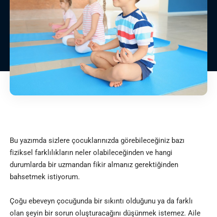
Bu yazımda sizlere çocuklarınızda görebileceğiniz bazı
fiziksel farklılıkların neler olabileceğinden ve hangi
durumlarda bir uzmandan fikir almanız gerektiğinden
bahsetmek istiyorum.
Çoğu ebeveyn çocuğunda bir sıkıntı olduğunu ya da farklı
olan şeyin bir sorun oluşturacağını düşünmek istemez. Aile