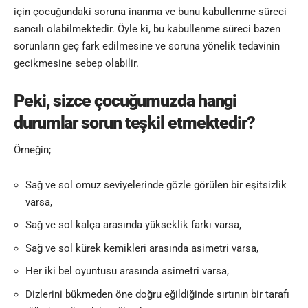
için çocuğundaki soruna inanma ve bunu kabullenme süreci
sancılı olabilmektedir. Öyle ki, bu kabullenme süreci bazen
sorunların geç fark edilmesine ve soruna yönelik tedavinin
gecikmesine sebep olabilir.
Peki, sizce çocuğumuzda hangi
durumlar sorun teşkil etmektedir?
Örneğin;
Sağ ve sol omuz seviyelerinde gözle görülen bir eşitsizlik
varsa,
Sağ ve sol kalça arasında yükseklik farkı varsa,
Sağ ve sol kürek kemikleri arasında asimetri varsa,
Her iki bel oyuntusu arasında asimetri varsa,
Dizlerini bükmeden öne doğru eğildiğinde sırtının bir tarafı