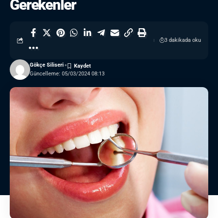
Gerekenler
3 dakikada oku
Gökçe Siliseri
Güncelleme: 05/03/2024 08:13