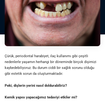
Çürük, periodontal harabiyet, ilaç kullanımı gibi çeşitli
nedenlerle yaşamın herhangi bir döneminde birçok dişimizi
kaybedebiliyoruz. Bu durum ciddi bir sağlık sorunu olduğu
gibi estetik sorun da oluşturmaktadır.
Peki, dişlerin yerini nasıl doldurabiliriz?
Kemik yapısı yapacağımız tedaviyi etkiler mi?