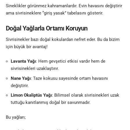
Sineklikler görünmez kahramanlardır. Evin havasını değiştirir
ama sivrisineklere “giriş yasak” tabelasını gösterir.
Doğal Yağlarla Ortamı Koruyun
Sivrisinekler bazı doğal kokulardan nefret eder. Bu da bizim
için büyük bir avantaj!
Lavanta Yağı
: Hem gevşetici etkisi vardır hem de
sivrisinekleri uzaklaştırır.
Nane Yağı
: Taze kokusu sayesinde ortam havasını
değiştirir.
Limon Okaliptüs Yağı
: Bilimsel olarak sivrisinekleri uzak
tuttuğu kanıtlanmış doğal bir savunmadır.
Bu yağları;