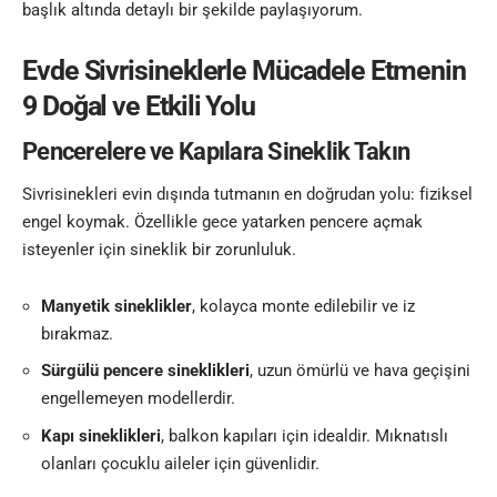
başlık altında detaylı bir şekilde paylaşıyorum.
Evde Sivrisineklerle Mücadele Etmenin
9 Doğal ve Etkili Yolu
Pencerelere ve Kapılara Sineklik Takın
Sivrisinekleri evin dışında tutmanın en doğrudan yolu: fiziksel
engel koymak. Özellikle gece yatarken pencere açmak
isteyenler için sineklik bir zorunluluk.
Manyetik sineklikler
, kolayca monte edilebilir ve iz
bırakmaz.
Sürgülü pencere sineklikleri
, uzun ömürlü ve hava geçişini
engellemeyen modellerdir.
Kapı sineklikleri
, balkon kapıları için idealdir. Mıknatıslı
olanları çocuklu aileler için güvenlidir.