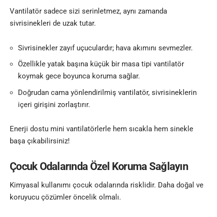
Vantilatör sadece sizi serinletmez, aynı zamanda
sivrisinekleri de uzak tutar.
Sivrisinekler zayıf uçuculardır; hava akımını sevmezler.
Özellikle yatak başına küçük bir masa tipi vantilatör
koymak gece boyunca koruma sağlar.
Doğrudan cama yönlendirilmiş vantilatör, sivrisineklerin
içeri girişini zorlaştırır.
Enerji dostu mini vantilatörlerle hem sıcakla hem sinekle
başa çıkabilirsiniz!
Çocuk Odalarında Özel Koruma Sağlayın
Kimyasal kullanımı çocuk odalarında risklidir. Daha doğal ve
koruyucu çözümler öncelik olmalı.