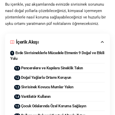
Bu içerikle, yaz akşamlarında evinizde sivrisinek sorununu
nasıl doğal yollarla çözebileceğinizi, kimyasal içermeyen
yöntemlerle nasıl koruma sağlayabileceğinizi ve huzurlu bir
uyku ortamı yaratmanın püf noktalarını öğreneceksiniz.
İçerik Akışı
Evde Sivrisineklerle Mücadele Etmenin 9 Doğal ve Etkili
Yolu
Pencerelere ve Kapılara Sineklik Takın
Doğal Yağlarla Ortamı Koruyun
Sivrisinek Kovucu Mumlar Yakın
Vantilatör Kullanın
Çocuk Odalarında Özel Koruma Sağlayın