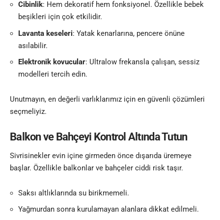
Cibinlik
: Hem dekoratif hem fonksiyonel. Özellikle bebek
beşikleri için çok etkilidir.
Lavanta keseleri
: Yatak kenarlarına, pencere önüne
asılabilir.
Elektronik kovucular
: Ultralow frekansla çalışan, sessiz
modelleri tercih edin.
Unutmayın, en değerli varlıklarımız için en güvenli çözümleri
seçmeliyiz.
Balkon ve Bahçeyi Kontrol Altında Tutun
Sivrisinekler evin içine girmeden önce dışarıda üremeye
başlar. Özellikle balkonlar ve bahçeler ciddi risk taşır.
Saksı altlıklarında su birikmemeli.
Yağmurdan sonra kurulamayan alanlara dikkat edilmeli.