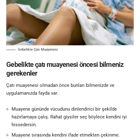
Gebelikte Çatı Muayenesi
Gebelikte çatı muayenesi öncesi bilmeniz
gerekenler
Çatı muayenesi olmadan önce bunları bilmenizde ve
uygulamanızda fayda var.
Muayene gününde vücudunu dinlendirici bir şekilde
hazırlamaya çalış. Rahat giysiler seç böylece kendini iyi
hissedersin.
Muayene sırasında kendini ifade etmekten çekinme.