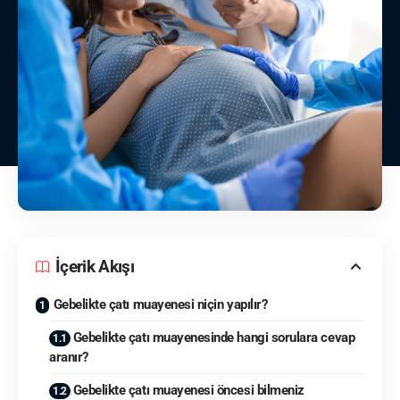
İçerik Akışı
Gebelikte çatı muayenesi niçin yapılır?
Gebelikte çatı muayenesinde hangi sorulara cevap
aranır?
Gebelikte çatı muayenesi öncesi bilmeniz