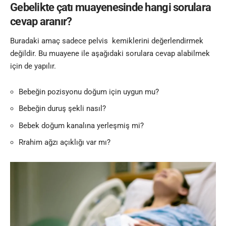
Gebelikte çatı muayenesinde hangi sorulara
cevap aranır?
Buradaki amaç sadece pelvis kemiklerini değerlendirmek
değildir. Bu muayene ile aşağıdaki sorulara cevap alabilmek
için de yapılır.
Bebeğin pozisyonu doğum için uygun mu?
Bebeğin duruş şekli nasıl?
Bebek doğum kanalına yerleşmiş mi?
Rrahim ağzı açıklığı var mı?