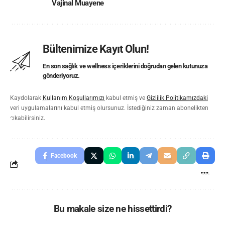
Vajinal Muayene
Bültenimize Kayıt Olun!
En son sağlık ve wellness içeriklerini doğrudan gelen kutunuza
gönderiyoruz.
Kaydolarak
Kullanım Koşullarımızı
kabul etmiş ve
Gizlilik Politikamızdaki
veri uygulamalarını kabul etmiş olursunuz. İstediğiniz zaman abonelikten
çıkabilirsiniz.
Facebook
Bu makale size ne hissettirdi?