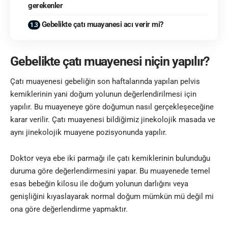
gerekenler
Gebelikte çatı muayanesi acı verir mi?
Gebelikte çatı muayenesi niçin yapılır?
Çatı muayenesi gebeliğin son haftalarında yapılan pelvis
kemiklerinin yani doğum yolunun değerlendirilmesi için
yapılır. Bu muayeneye göre doğumun nasıl gerçekleşeceğine
karar verilir. Çatı muayenesi bildiğimiz jinekolojik masada ve
aynı jinekolojik muayene pozisyonunda yapılır.
Doktor veya ebe iki parmağı ile çatı kemiklerinin bulunduğu
duruma göre değerlendirmesini yapar. Bu muayenede temel
esas bebeğin kilosu ile doğum yolunun darlığını veya
genişliğini kıyaslayarak normal doğum mümkün mü değil mi
ona göre değerlendirme yapmaktır.