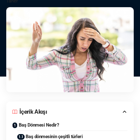
İçerik Akışı
Baş Dönmesi Nedir?
Baş dönmesinin çeşitli türleri