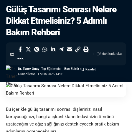
Gülüş Tasarımı Sonrası Nelere
Dikkat Etmelisiniz? 5 Adımlı
Bakım Rehberi
4 dakikada oku
Dr. Taner Onay
- Tıp Eğitimcisi - Baş Editör
Güncelleme: 17/08/2025 14:05
Bu içerikle gülüş tasarımı sonrası dişlerinizi nasıl
koruyacağınızı, hangi alışkanlıkların tedavinizin ömrünü
uzatacağını ve ağız sağlığınızı destekleyecek pratik bakım
adımlarını öğreneceksiniz.