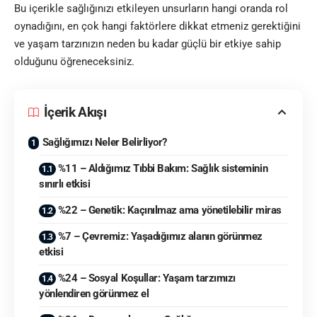
Bu içerikle sağlığınızı etkileyen unsurların hangi oranda rol
oynadığını, en çok hangi faktörlere dikkat etmeniz gerektiğini
ve yaşam tarzınızın neden bu kadar güçlü bir etkiye sahip
olduğunu öğreneceksiniz.
İçerik Akışı
Sağlığımızı Neler Belirliyor?
%11 – Aldığımız Tıbbi Bakım: Sağlık sisteminin
sınırlı etkisi
%22 – Genetik: Kaçınılmaz ama yönetilebilir miras
%7 – Çevremiz: Yaşadığımız alanın görünmez
etkisi
%24 – Sosyal Koşullar: Yaşam tarzımızı
yönlendiren görünmez el