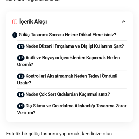
İçerik Akışı
Gülüş Tasarımı Sonrası Nelere Dikkat Etmelisiniz?
Neden Düzenli Fırçalama ve Diş İpi Kullanımı Şart?
Asitli ve Boyayıcı İçeceklerden Kaçınmak Neden
Önemli?
Kontrolleri Aksatmamak Neden Tedavi Ömrünü
Uzatır?
Neden Çok Sert Gıdalardan Kaçınmalısınız?
Diş Sıkma ve Gıcırdatma Alışkanlığı Tasarıma Zarar
Verir mi?
Estetik bir gülüş tasarımı yaptırmak, kendinize olan