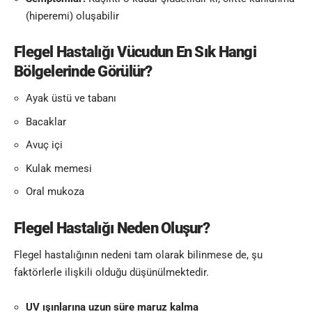
(hiperemi) oluşabilir
Flegel Hastalığı Vücudun
En Sık Hangi
Bölgelerinde Görülür?
Ayak üstü ve tabanı
Bacaklar
Avuç içi
Kulak memesi
Oral mukoza
Flegel Hastalığı
Neden Oluşur?
Flegel hastalığının nedeni tam olarak bilinmese de, şu
faktörlerle ilişkili olduğu düşünülmektedir.
UV ışınlarına uzun süre maruz kalma