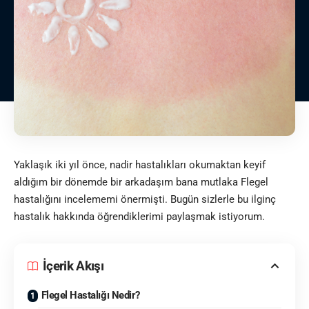
Yaklaşık iki yıl önce,
nadir hastalıkları
okumaktan keyif
aldığım bir dönemde bir arkadaşım bana mutlaka Flegel
hastalığını incelememi önermişti. Bugün sizlerle bu ilginç
hastalık hakkında öğrendiklerimi paylaşmak istiyorum.
İçerik Akışı
Flegel Hastalığı Nedir?