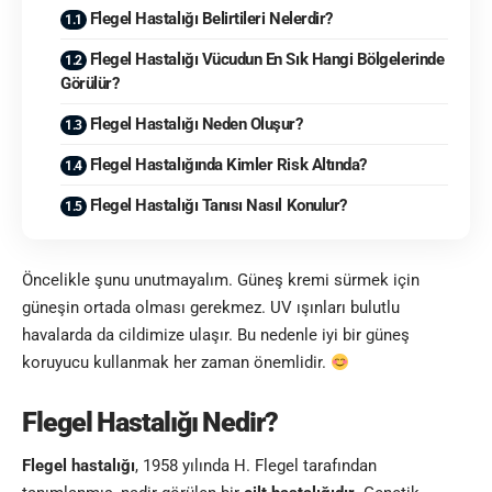
Flegel Hastalığı Belirtileri Nelerdir?
Flegel Hastalığı Vücudun En Sık Hangi Bölgelerinde
Görülür?
Flegel Hastalığı Neden Oluşur?
Flegel Hastalığında Kimler Risk Altında?
Flegel Hastalığı Tanısı Nasıl Konulur?
Öncelikle şunu unutmayalım. Güneş kremi sürmek için
güneşin
ortada olması gerekmez. UV ışınları bulutlu
havalarda da cildimize ulaşır. Bu nedenle iyi bir güneş
koruyucu kullanmak her zaman önemlidir.
Flegel Hastalığı Nedir?
Flegel hastalığı
, 1958 yılında H. Flegel tarafından