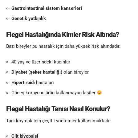
Gastrointestinal sistem kanserleri
Genetik yatkınlık
Flegel Hastalığında
Kimler Risk Altında?
Bazı bireyler bu hastalık için daha yüksek risk altındadır.
40 yaş ve üzerindeki kadınlar
Diyabet (şeker hastalığı)
olan bireyler
Hipertiroidi
hastaları
Güneş koruyucu ürün kullanmayan kişiler
Flegel Hastalığı
Tanısı Nasıl Konulur?
Tanı koymak için çeşitli yöntemler kullanılmaktadır.
Cilt biyopsisi