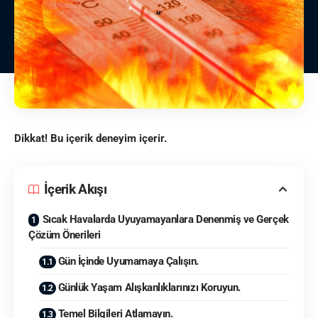
Dikkat! Bu içerik deneyim içerir.
İçerik Akışı
Sıcak Havalarda Uyuyamayanlara Denenmiş ve Gerçek
Çözüm Önerileri
Gün İçinde Uyumamaya Çalışın.
Günlük Yaşam Alışkanlıklarınızı Koruyun.
Temel Bilgileri Atlamayın.