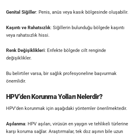
Genital Siğiller
: Penis, anüs veya kasık bölgesinde oluşabilir.
Kaşıntı ve Rahatsızlık
: Siğillerin bulunduğu bölgede kaşıntı
veya rahatsızlık hissi.
Renk Değişiklikleri
: Enfekte bölgede cilt renginde
değişiklikler.
Bu belirtiler varsa, bir sağlık profesyoneline başvurmak
önemlidir.
HPV’den Korunma Yolları Nelerdir?
HPV’den korunmak için aşağıdaki yöntemler önerilmektedir.
Aşılanma
: HPV aşıları, virüsün en yaygın ve tehlikeli türlerine
karşı koruma sağlar. Araştırmalar, tek doz aşının bile uzun