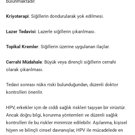
bulunmaktadır.
Kriyoterapi
: Siğillerin dondurularak yok edilmesi.
Lazer Tedavisi
: Lazerle siğillerin çıkarılması.
Topikal Kremler
: Siğillerin üzerine uygulanan ilaçlar.
Cerrahi Müdahale
: Büyük veya dirençli siğillerin cerrahi
olarak çıkarılması.
Tedavi sonrası nüks riski bulunduğundan, düzenli doktor
kontrolleri önerilir.
HPV, erkekler için de ciddi sağlık riskleri taşıyan bir virüstür.
Ancak doğru bilgi, korunma yöntemleri ve düzenli sağlık
kontrolleri ile bu riskler minimize edilebilir. Aşılanma, kişisel
hijyen ve bilinçli cinsel davranışlar, HPV ile mücadelede en