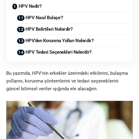
HPV Nedir?
HPV Nasıl Bulaşır?
HPV Belirtileri Nelerdir?
HPV’den Korunma Yolları Nelerdir?
HPV Tedavi Seçenekleri Nelerdir?
Bu yazımda, HPV’nin erkekler üzerindeki etkilerini, bulaşma
yollarını, korunma yöntemlerini ve tedavi seçeneklerini
güncel bilimsel veriler ışığında ele alacağım.