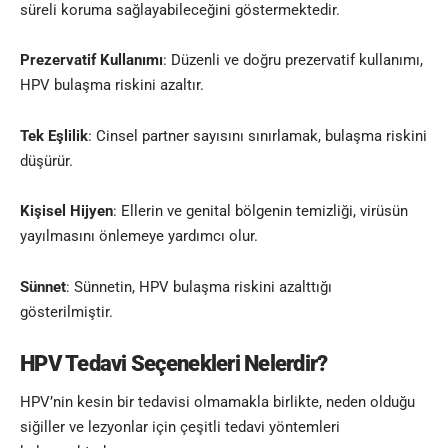
süreli koruma sağlayabileceğini göstermektedir.
Prezervatif Kullanımı
: Düzenli ve doğru prezervatif kullanımı,
HPV bulaşma riskini azaltır.
Tek Eşlilik
: Cinsel partner sayısını sınırlamak, bulaşma riskini
düşürür.
Kişisel Hijyen
: Ellerin ve genital bölgenin temizliği, virüsün
yayılmasını önlemeye yardımcı olur.
Sünnet
: Sünnetin, HPV bulaşma riskini azalttığı
gösterilmiştir.
HPV Tedavi Seçenekleri Nelerdir?
HPV’nin kesin bir tedavisi olmamakla birlikte, neden olduğu
siğiller ve lezyonlar için çeşitli tedavi yöntemleri