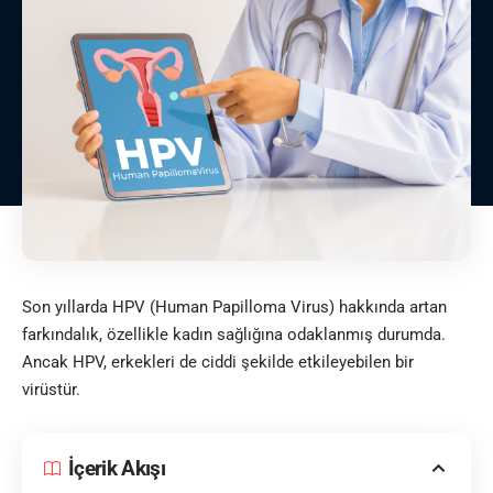
Son yıllarda
HPV (Human Papilloma Virus)
hakkında artan
farkındalık, özellikle kadın sağlığına odaklanmış durumda.
Ancak HPV, erkekleri de ciddi şekilde etkileyebilen bir
virüstür.
İçerik Akışı