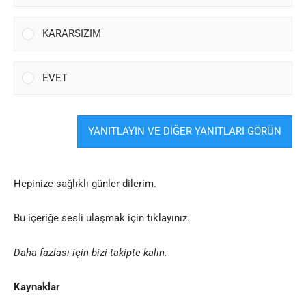
KARARSIZIM
EVET
YANITLAYIN VE DİĞER YANITLARI GÖRÜN
Hepinize sağlıklı günler dilerim.
Bu içeriğe sesli ulaşmak için tıklayınız.
Daha fazlası için bizi takipte kalın.
Kaynaklar