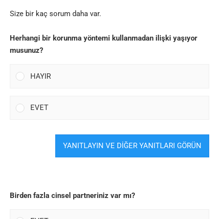
Size bir kaç sorum daha var.
Herhangi bir korunma yöntemi kullanmadan ilişki yaşıyor
musunuz?
HAYIR
EVET
YANITLAYIN VE DİĞER YANITLARI GÖRÜN
Birden fazla cinsel partneriniz var mı?