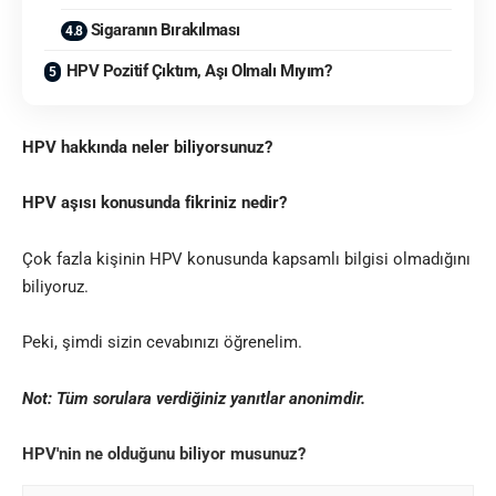
Sigaranın Bırakılması
HPV Pozitif Çıktım, Aşı Olmalı Mıyım?
HPV hakkında neler biliyorsunuz?
HPV aşısı konusunda fikriniz nedir?
Çok fazla kişinin HPV konusunda kapsamlı bilgisi olmadığını
biliyoruz.
Peki, şimdi sizin cevabınızı öğrenelim.
Not: Tüm sorulara verdiğiniz yanıtlar anonimdir.
HPV'nin ne olduğunu biliyor musunuz?