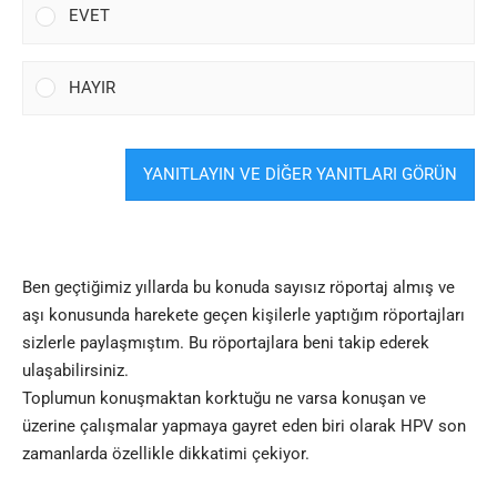
EVET
HAYIR
YANITLAYIN VE DİĞER YANITLARI GÖRÜN
Ben geçtiğimiz yıllarda bu konuda sayısız röportaj almış ve
aşı konusunda harekete geçen kişilerle yaptığım röportajları
sizlerle paylaşmıştım. Bu röportajlara beni takip ederek
ulaşabilirsiniz.
Toplumun konuşmaktan korktuğu ne varsa konuşan ve
üzerine çalışmalar yapmaya gayret eden biri olarak HPV son
zamanlarda özellikle dikkatimi çekiyor.