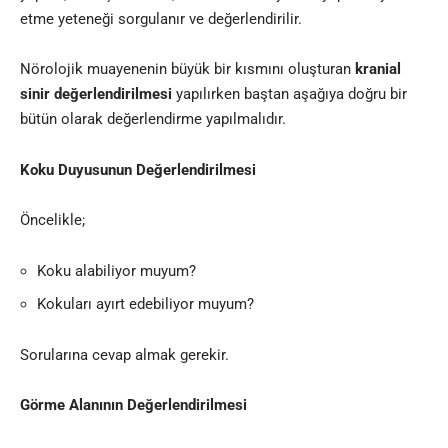
etme yeteneği sorgulanır ve değerlendirilir.
Nörolojik muayenenin büyük bir kısmını oluşturan
kranial
sinir değerlendirilmesi
yapılırken baştan aşağıya doğru bir
bütün olarak değerlendirme yapılmalıdır.
Koku Duyusunun Değerlendirilmesi
Öncelikle;
Koku alabiliyor muyum?
Kokuları ayırt edebiliyor muyum?
Sorularına cevap almak gerekir.
Görme Alanının Değerlendirilmesi