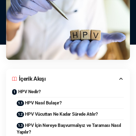
İçerik Akışı
HPV Nedir?
HPV Nasıl Bulaşır?
HPV Vücuttan Ne Kadar Sürede Atılır?
HPV İçin Nereye Başvurmalıyız ve Taraması Nasıl
Yapılır?