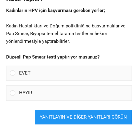
Kadınların HPV için başvurması gereken yerler;
Kadın Hastalıkları ve Doğum polikliniğine başvurmalılar ve
Pap Smear, Biyopsi temel tarama testlerini hekim
yönlendirmesiyle yaptırabilirler.
Düzenli Pap Smear testi yaptırıyor musunuz?
EVET
HAYIR
YANITLAYIN VE DİĞER YANITLARI GÖRÜN