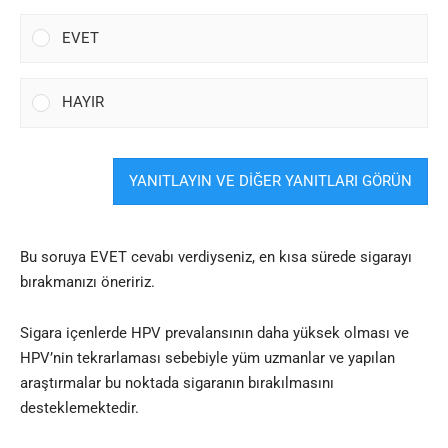
EVET
HAYIR
YANITLAYIN VE DİĞER YANITLARI GÖRÜN
Bu soruya EVET cevabı verdiyseniz, en kısa sürede sigarayı
bırakmanızı öneririz.
Sigara içenlerde HPV prevalansının daha yüksek olması ve
HPV’nin tekrarlaması sebebiyle yüm uzmanlar ve yapılan
araştırmalar bu noktada sigaranın bırakılmasını
desteklemektedir.