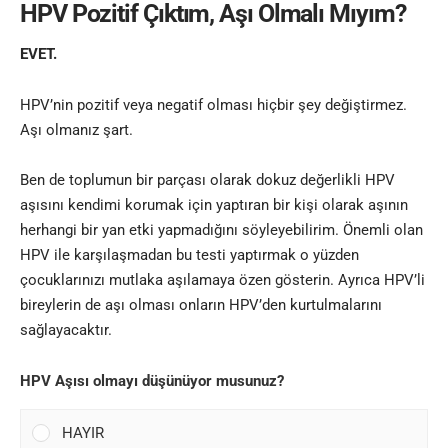
HPV Pozitif Çıktım, Aşı Olmalı Mıyım?
EVET.
HPV’nin pozitif veya negatif olması hiçbir şey değiştirmez.
Aşı olmanız şart
.
Ben de toplumun bir parçası olarak dokuz değerlikli HPV
aşısını kendimi korumak için yaptıran bir kişi olarak aşının
herhangi bir yan etki yapmadığını söyleyebilirim. Önemli olan
HPV ile karşılaşmadan bu testi yaptırmak o yüzden
çocuklarınızı mutlaka aşılamaya özen gösterin. Ayrıca HPV’li
bireylerin de aşı olması onların HPV’den kurtulmalarını
sağlayacaktır.
HPV Aşısı olmayı düşünüyor musunuz?
HAYIR