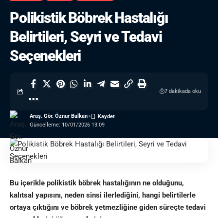
Polikistik Böbrek Hastalığı
Belirtileri, Seyri ve Tedavi
Seçenekleri
7 dakikada oku
Araş. Gör. Öznur Balkan
Güncelleme: 10/01/2026 13:09
Bu içerikle polikistik böbrek hastalığının ne olduğunu,
kalıtsal yapısını, neden sinsi ilerlediğini, hangi belirtilerle
ortaya çıktığını ve böbrek yetmezliğine giden süreçte tedavi