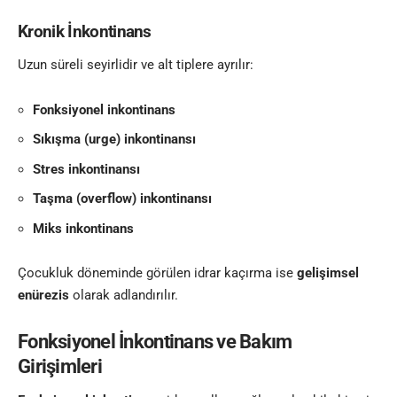
Kronik İnkontinans
Uzun süreli seyirlidir ve alt tiplere ayrılır:
Fonksiyonel inkontinans
Sıkışma (urge) inkontinansı
Stres inkontinansı
Taşma (overflow) inkontinansı
Miks inkontinans
Çocukluk döneminde görülen idrar kaçırma ise
gelişimsel
enürezis
olarak adlandırılır.
Fonksiyonel İnkontinans ve Bakım
Girişimleri