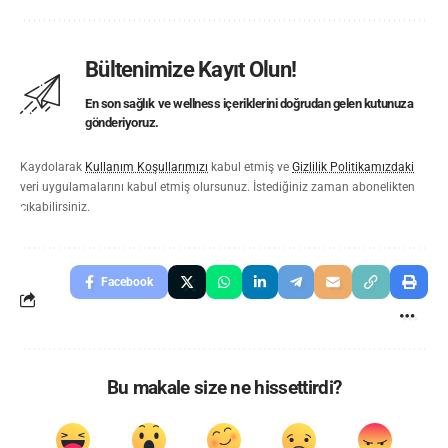
Bültenimize Kayıt Olun!
En son sağlık ve wellness içeriklerini doğrudan gelen kutunuza
gönderiyoruz.
Kaydolarak
Kullanım Koşullarımızı
kabul etmiş ve
Gizlilik Politikamızdaki
veri uygulamalarını kabul etmiş olursunuz. İstediğiniz zaman abonelikten
çıkabilirsiniz.
Facebook
Bu makale size ne hissettirdi?