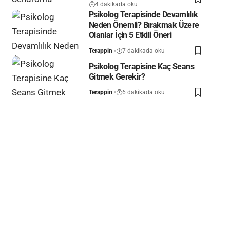
4 dakikada oku
Psikolog Terapisinde Devamlılık
Neden Önemli? Bırakmak Üzere
Olanlar İçin 5 Etkili Öneri
Terappin
7 dakikada oku
Psikolog Terapisine Kaç Seans
Gitmek Gerekir?
Terappin
6 dakikada oku