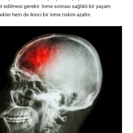
t edilmesi gerekir. İnme sonrası sağlıklı bir yaşam
ler hem de ikinci bir inme riskini azaltır.