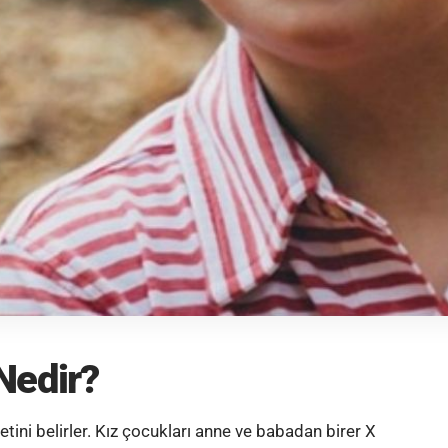
Nedir?
tini belirler. Kız çocukları anne ve babadan birer X