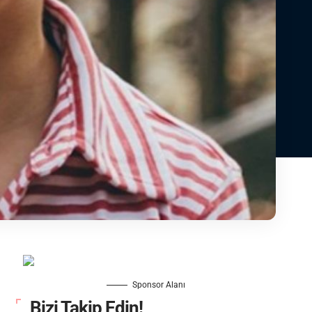
Sponsor Alanı
Bizi Takip Edin!