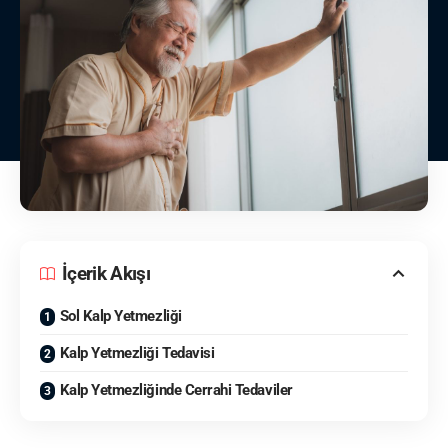
İçerik Akışı
Sol Kalp Yetmezliği
Kalp Yetmezliği Tedavisi
Kalp Yetmezliğinde Cerrahi Tedaviler