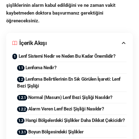
şişliklerinin alarm kabul edildiğini ve ne zaman vakit
kaybetmeden doktora başvurmanız gerektiğini
öğreneceksiniz.
İçerik Akışı
Lenf Sistemi Nedir ve Neden Bu Kadar Önemlidir?
Lenfoma Nedir?
Lenfoma Belirtilerinin En Sık Görülen İşareti: Lenf
Bezi Şişliği
Normal (Masum) Lenf Bezi Şişliği Nasıldır?
Alarm Veren Lenf Bezi Şişliği Nasıldır?
Hangi Bölgelerdeki Şişlikler Daha Dikkat Çekicidir?
Boyun Bölgesindeki Şişlikler