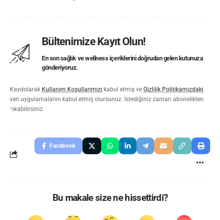
Bültenimize Kayıt Olun!
En son sağlık ve wellness içeriklerini doğrudan gelen kutunuza
gönderiyoruz.
Kaydolarak
Kullanım Koşullarımızı
kabul etmiş ve
Gizlilik Politikamızdaki
veri uygulamalarını kabul etmiş olursunuz. İstediğiniz zaman abonelikten
çıkabilirsiniz.
Facebook
Bu makale size ne hissettirdi?