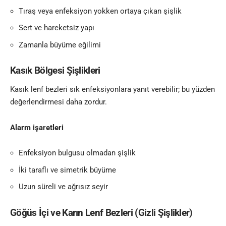
Tıraş veya enfeksiyon yokken ortaya çıkan şişlik
Sert ve hareketsiz yapı
Zamanla büyüme eğilimi
Kasık Bölgesi Şişlikleri
Kasık lenf bezleri sık enfeksiyonlara yanıt verebilir; bu yüzden
değerlendirmesi daha zordur.
Alarm işaretleri
Enfeksiyon bulgusu olmadan şişlik
İki taraflı ve simetrik büyüme
Uzun süreli ve ağrısız seyir
Göğüs İçi ve Karın Lenf Bezleri (Gizli Şişlikler)