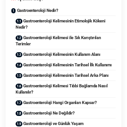
Gastroenteroloji Nedir?
Gastroenteroloji Kelimesinin Etimolojik Kökeni
Nedir?
Gastroenteroloji Kelimesi ile Sık Karıştırılan
Terimler
Gastroenteroloji Kelimesinin Kullanım Alanı
Gastroenteroloji Kelimesinin Tarihsel İlk Kullanımı
Gastroenteroloji Kelimesinin Tarihsel Arka Planı
Gastroenteroloji Kelimesi Tıbbi Bağlamda Nasıl
Kullanılır?
Gastroenteroloji Hangi Organları Kapsar?
Gastroenteroloji Ne Değildir?
Gastroenteroloji ve Günlük Yaşam