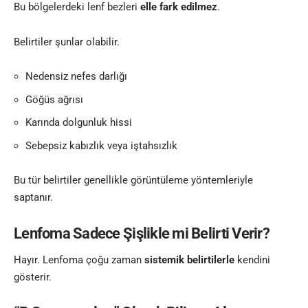
Bu bölgelerdeki lenf bezleri
elle fark edilmez
.
Belirtiler şunlar olabilir.
Nedensiz nefes darlığı
Göğüs ağrısı
Karında dolgunluk hissi
Sebepsiz kabızlık veya iştahsızlık
Bu tür belirtiler genellikle görüntüleme yöntemleriyle
saptanır.
Lenfoma Sadece Şişlikle mi Belirti Verir?
Hayır. Lenfoma çoğu zaman
sistemik belirtilerle
kendini
gösterir.