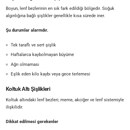
Boyun, lenf bezlerinin en sık fark edildiği bölgedir. Soğuk
algınlığına bağlı şişlikler genellikle kısa sürede iner.
Şu durumlar alarmdır.
Tek taraflı ve sert şişlik
Haftalarca kaybolmayan büyüme
Ağrı olmaması
Eşlik eden kilo kaybı veya gece terlemesi
Koltuk Altı Şişlikleri
Koltuk altındaki lenf bezleri; meme, akciğer ve lenf sistemiyle
ilişkilidir.
Dikkat edilmesi gerekenler