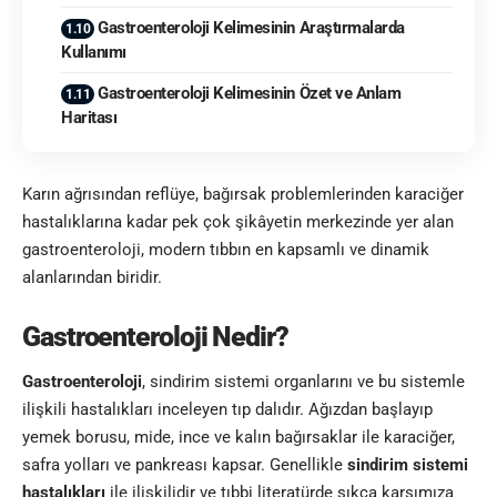
Gastroenteroloji Kelimesinin Araştırmalarda
Kullanımı
Gastroenteroloji Kelimesinin Özet ve Anlam
Haritası
Karın ağrısından reflüye, bağırsak problemlerinden karaciğer
hastalıklarına kadar pek çok şikâyetin merkezinde yer alan
gastroenteroloji, modern tıbbın en kapsamlı ve dinamik
alanlarından biridir.
Gastroenteroloji Nedir?
Gastroenteroloji
, sindirim sistemi organlarını ve bu sistemle
ilişkili hastalıkları inceleyen tıp dalıdır. Ağızdan başlayıp
yemek borusu, mide, ince ve kalın bağırsaklar ile karaciğer,
safra yolları ve pankreası kapsar. Genellikle
sindirim sistemi
hastalıkları
ile ilişkilidir ve tıbbi literatürde sıkça karşımıza