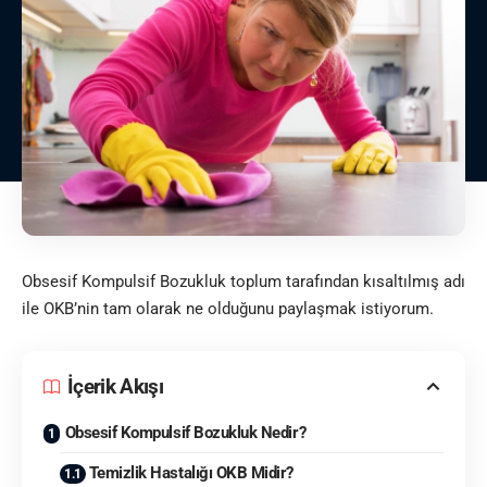
Obsesif Kompulsif Bozukluk toplum tarafından kısaltılmış adı
ile OKB’nin tam olarak ne olduğunu paylaşmak istiyorum.
İçerik Akışı
Obsesif Kompulsif Bozukluk Nedir?
Temizlik Hastalığı OKB Midir?