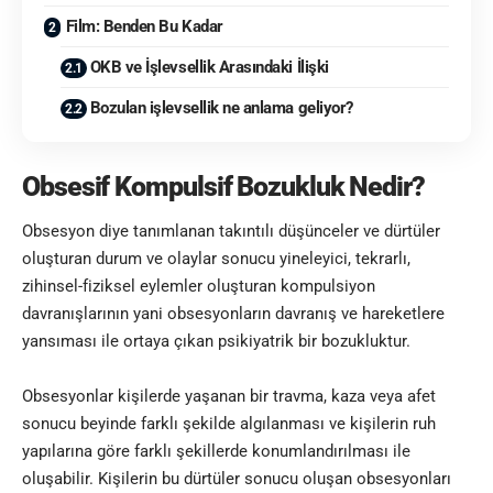
Film: Benden Bu Kadar
OKB ve İşlevsellik Arasındaki İlişki
Bozulan işlevsellik ne anlama geliyor?
Obsesif Kompulsif Bozukluk Nedir?
Obsesyon diye tanımlanan takıntılı düşünceler ve dürtüler
oluşturan durum ve olaylar sonucu yineleyici, tekrarlı,
zihinsel-fiziksel eylemler oluşturan kompulsiyon
davranışlarının yani obsesyonların davranış ve hareketlere
yansıması ile ortaya çıkan psikiyatrik bir bozukluktur.
Obsesyonlar kişilerde yaşanan bir travma, kaza veya afet
sonucu beyinde farklı şekilde algılanması ve kişilerin ruh
yapılarına göre farklı şekillerde konumlandırılması ile
oluşabilir. Kişilerin bu dürtüler sonucu oluşan obsesyonları