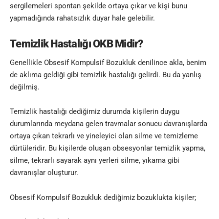
sergilemeleri spontan şekilde ortaya çıkar ve kişi bunu
yapmadığında rahatsızlık duyar hale gelebilir.
Temizlik Hastalığı OKB Midir?
Genellikle Obsesif Kompulsif Bozukluk denilince akla, benim
de aklıma geldiği gibi temizlik hastalığı gelirdi. Bu da yanlış
değilmiş.
Temizlik hastalığı dediğimiz durumda kişilerin duygu
durumlarında meydana gelen travmalar sonucu davranışlarda
ortaya çıkan tekrarlı ve yineleyici olan silme ve temizleme
dürtüleridir. Bu kişilerde oluşan obsesyonlar temizlik yapma,
silme, tekrarlı sayarak aynı yerleri silme, yıkama gibi
davranışlar oluşturur.
Obsesif Kompulsif Bozukluk dediğimiz bozuklukta kişiler;