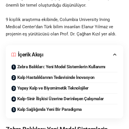
önemli bir temel oluşturduğu düşünülüyor.
9 kişilik araştırma ekibinde, Columbia University Irving
Medical Center’dan Türk bilim insanları Elanur Yılmaz ve
projenin eş yürütücüsü olan Prof. Dr. Çağhan Kızıl yer aldı.
İçerik Akışı
Zebra Balıkları: Yeni Model Sistemlerin Kullanımı
Kalp Hastalıklarının Tedavisinde İnovasyon
Yapay Kalp ve Biyomimetik Teknolojiler
Kalp-Sinir İlişkisi Üzerine Derinleşen Çalışmalar
Kalp Sağlığında Yeni Bir Paradigma