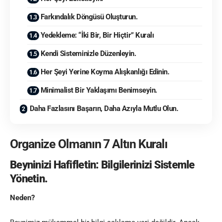
Farkındalık Döngüsü Oluşturun.
Yedekleme: “İki Bir, Bir Hiçtir” Kuralı
Kendi Sisteminizle Düzenleyin.
Her Şeyi Yerine Koyma Alışkanlığı Edinin.
Minimalist Bir Yaklaşımı Benimseyin.
Daha Fazlasını Başarın, Daha Azıyla Mutlu Olun.
Organize Olmanın 7 Altın Kuralı
Beyninizi Hafifletin: Bilgilerinizi Sistemle
Yönetin.
Neden?