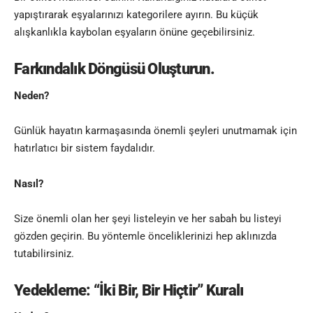
yapıştırarak eşyalarınızı kategorilere ayırın. Bu küçük
alışkanlıkla kaybolan eşyaların önüne geçebilirsiniz.
Farkındalık Döngüsü Oluşturun.
Neden?
Günlük hayatın karmaşasında önemli şeyleri unutmamak için
hatırlatıcı bir sistem faydalıdır.
Nasıl?
Size önemli olan her şeyi listeleyin ve her sabah bu listeyi
gözden geçirin
.
Bu yöntemle önceliklerinizi hep aklınızda
tutabilirsiniz.
Yedekleme: “İki Bir, Bir Hiçtir” Kuralı