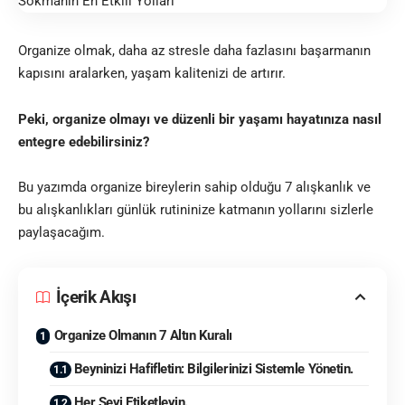
Organize olmak, daha az stresle daha fazlasını başarmanın
kapısını aralarken, yaşam kalitenizi de artırır.
Peki, organize olmayı ve düzenli bir yaşamı hayatınıza nasıl
entegre edebilirsiniz?
Bu yazımda organize bireylerin sahip olduğu 7 alışkanlık ve
bu alışkanlıkları günlük rutininize katmanın yollarını sizlerle
paylaşacağım.
İçerik Akışı
Organize Olmanın 7 Altın Kuralı
Beyninizi Hafifletin: Bilgilerinizi Sistemle Yönetin.
Her Şeyi Etiketleyin.