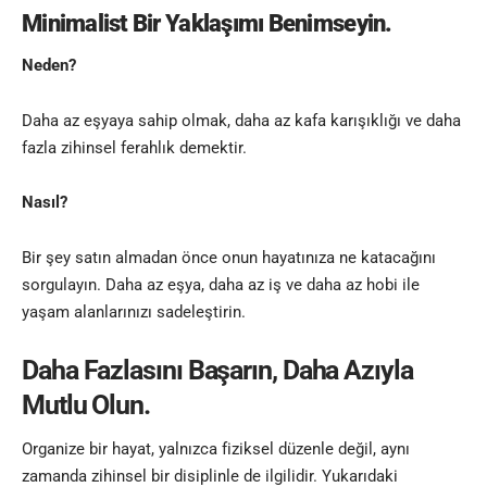
Minimalist Bir Yaklaşımı Benimseyin.
Neden?
Daha az eşyaya sahip olmak, daha az kafa karışıklığı ve daha
fazla zihinsel ferahlık demektir.
Nasıl?
Bir şey satın almadan önce onun hayatınıza ne katacağını
sorgulayın. Daha az eşya, daha az iş ve daha az hobi ile
yaşam alanlarınızı sadeleştirin.
Daha Fazlasını Başarın, Daha Azıyla
Mutlu Olun.
Organize bir hayat, yalnızca fiziksel düzenle değil, aynı
zamanda zihinsel bir disiplinle de ilgilidir. Yukarıdaki