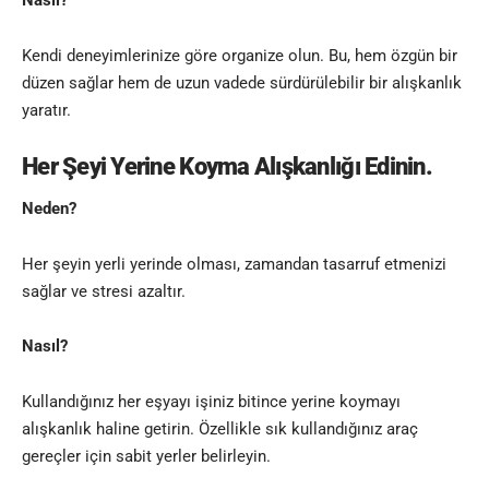
Nasıl?
Kendi deneyimlerinize göre organize olun. Bu, hem özgün bir
düzen sağlar hem de uzun vadede sürdürülebilir bir alışkanlık
yaratır.
Her Şeyi Yerine Koyma Alışkanlığı Edinin.
Neden?
Her şeyin yerli yerinde olması, zamandan tasarruf etmenizi
sağlar ve stresi azaltır.
Nasıl?
Kullandığınız her eşyayı işiniz bitince yerine koymayı
alışkanlık haline getirin. Özellikle sık kullandığınız araç
gereçler için sabit yerler belirleyin.