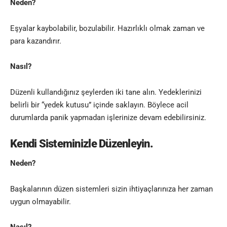
Neden?
Eşyalar kaybolabilir, bozulabilir. Hazırlıklı olmak zaman ve
para kazandırır.
Nasıl?
Düzenli kullandığınız şeylerden iki tane alın. Yedeklerinizi
belirli bir “yedek kutusu” içinde saklayın. Böylece acil
durumlarda panik yapmadan işlerinize devam edebilirsiniz.
Kendi Sisteminizle Düzenleyin.
Neden?
Başkalarının düzen sistemleri sizin ihtiyaçlarınıza her zaman
uygun olmayabilir.