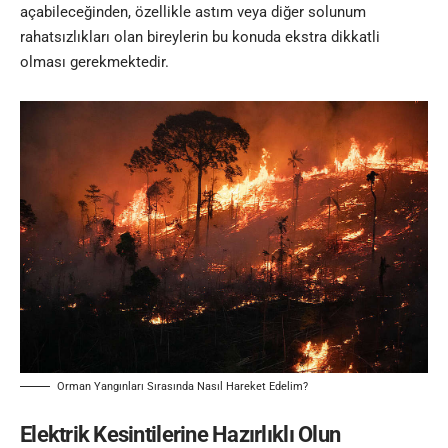
açabileceğinden, özellikle astım veya diğer solunum
rahatsızlıkları olan bireylerin bu konuda ekstra dikkatli
olması gerekmektedir.
Orman Yangınları Sırasında Nasıl Hareket Edelim?
Elektrik Kesintilerine Hazırlıklı Olun