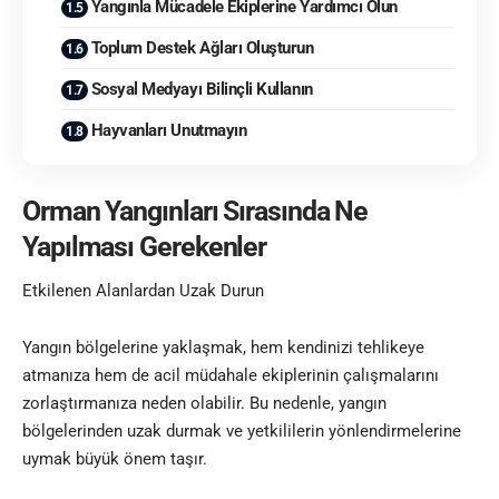
Yangınla Mücadele Ekiplerine Yardımcı Olun
Toplum Destek Ağları Oluşturun
Sosyal Medyayı Bilinçli Kullanın
Hayvanları Unutmayın
Orman Yangınları Sırasında Ne
Yapılması Gerekenler
Etkilenen Alanlardan Uzak Durun
Yangın bölgelerine yaklaşmak, hem kendinizi tehlikeye
atmanıza hem de acil müdahale ekiplerinin çalışmalarını
zorlaştırmanıza neden olabilir. Bu nedenle, yangın
bölgelerinden uzak durmak ve yetkililerin yönlendirmelerine
uymak büyük önem taşır.