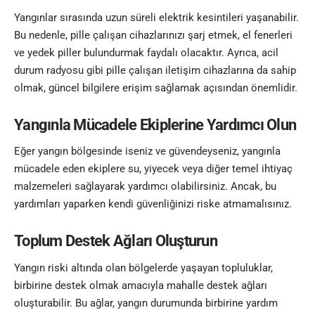
Yangınlar sırasında uzun süreli elektrik kesintileri yaşanabilir.
Bu nedenle, pille çalışan cihazlarınızı şarj etmek, el fenerleri
ve yedek piller bulundurmak faydalı olacaktır. Ayrıca, acil
durum radyosu gibi pille çalışan iletişim cihazlarına da sahip
olmak, güncel bilgilere erişim sağlamak açısından önemlidir
.
Yangınla Mücadele Ekiplerine Yardımcı Olun
Eğer yangın bölgesinde iseniz ve güvendeyseniz, yangınla
mücadele eden ekiplere su, yiyecek veya diğer temel ihtiyaç
malzemeleri sağlayarak yardımcı olabilirsiniz. Ancak, bu
yardımları yaparken kendi güvenliğinizi riske atmamalısınız.
Toplum Destek Ağları Oluşturun
Yangın riski altında olan bölgelerde yaşayan topluluklar,
birbirine destek olmak amacıyla mahalle destek ağları
oluşturabilir. Bu ağlar, yangın durumunda birbirine yardım