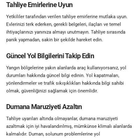
Tahliye Emirlerine Uyun
Yetkililer tarafından verilen tahliye emirlerine mutlaka uyun.
Evlerinizi terk ederken, gerekli belgeleri, ilaçları ve temel
ihtiyaçlarınızı yanınıza almayı unutmayın. Tahliye sırasında
panik yapmadan, sakin bir şekilde hareket edin.
Güncel Yol Bilgilerini Takip Edin
Yangın bölgelerine yakın alanlarda araç kullanıyorsanız, yol
durumları hakkında güncel bilgi edinin. Yol kapatmaları,
yönlendirmeler ve trafik sıkışıklıkları hakkında bilgi sahibi
olmak, güvenliğinizi sağlamak için önemlidir.
Dumana Maruziyeti Azaltın
Tahliye uyarıları altında olmayanlar, dumana maruziyeti
azaltmak için iyi havalandırılmış, mümkünse klimalı alanlarda
kalmalıdır. Duman, solunum problemlerine yol