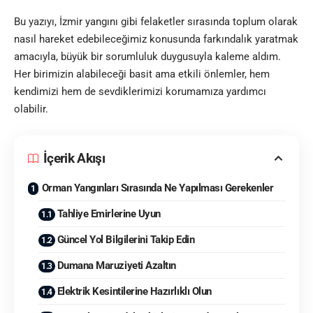
Bu yazıyı, İzmir yangını gibi felaketler sırasında toplum olarak
nasıl hareket edebileceğimiz konusunda farkındalık yaratmak
amacıyla, büyük bir sorumluluk duygusuyla kaleme aldım.
Her birimizin alabileceği basit ama etkili önlemler, hem
kendimizi hem de sevdiklerimizi korumamıza yardımcı
olabilir.
İçerik Akışı
Orman Yangınları Sırasında Ne Yapılması Gerekenler
Tahliye Emirlerine Uyun
Güncel Yol Bilgilerini Takip Edin
Dumana Maruziyeti Azaltın
Elektrik Kesintilerine Hazırlıklı Olun