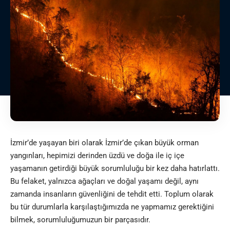
İzmir’de yaşayan biri olarak İzmir’de çıkan büyük orman
yangınları, hepimizi derinden üzdü ve doğa ile iç içe
yaşamanın getirdiği büyük sorumluluğu bir kez daha hatırlattı.
Bu felaket, yalnızca ağaçları ve doğal yaşamı değil, aynı
zamanda insanların güvenliğini de tehdit etti. Toplum olarak
bu tür durumlarla karşılaştığımızda ne yapmamız gerektiğini
bilmek, sorumluluğumuzun bir parçasıdır.