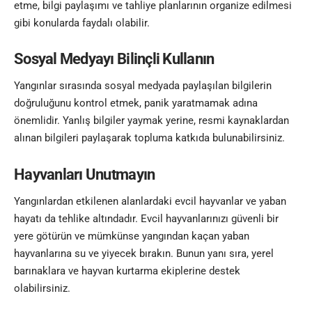
etme, bilgi paylaşımı ve tahliye planlarının organize edilmesi
gibi konularda faydalı olabilir.
Sosyal Medyayı Bilinçli Kullanın
Yangınlar sırasında sosyal medyada paylaşılan bilgilerin
doğruluğunu kontrol etmek, panik yaratmamak adına
önemlidir. Yanlış bilgiler yaymak yerine, resmi kaynaklardan
alınan bilgileri paylaşarak topluma katkıda bulunabilirsiniz.
Hayvanları Unutmayın
Yangınlardan etkilenen alanlardaki evcil hayvanlar ve yaban
hayatı da tehlike altındadır. Evcil hayvanlarınızı güvenli bir
yere götürün ve mümkünse yangından kaçan yaban
hayvanlarına su ve yiyecek bırakın. Bunun yanı sıra, yerel
barınaklara ve hayvan kurtarma ekiplerine destek
olabilirsiniz.