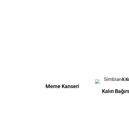
Meme Kanseri
Kalın Bağır