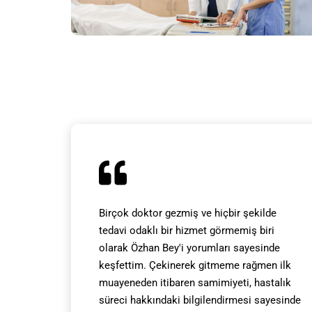
Birçok doktor gezmiş ve hiçbir şekilde
tedavi odaklı bir hizmet görmemiş biri
olarak Özhan Bey'i yorumları sayesinde
keşfettim. Çekinerek gitmeme rağmen ilk
muayeneden itibaren samimiyeti, hastalık
süreci hakkındaki bilgilendirmesi sayesinde