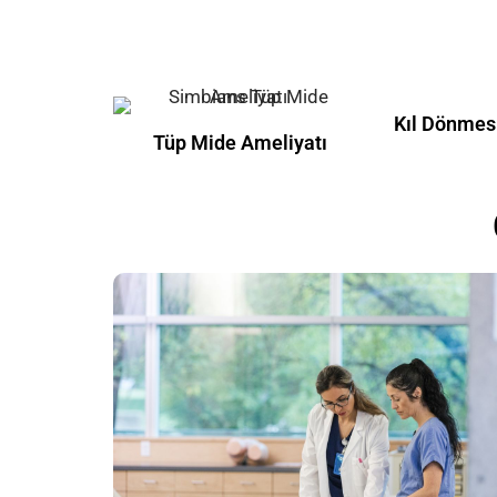
Kıl Dönmes
Tüp Mide Ameliyatı