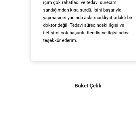
içim çok rahatladı ve tedavi sürecim
sandığımdan kısa sürdü. İşini başarıyla
yapmasının yanında asla maddiyat odaklı bir
doktor değil. Tedavi sürecindeki ilgisi ve
iletişimi çok başarılı. Kendisine ilgisi adına
teşekkür ederim.
Buket Çelik