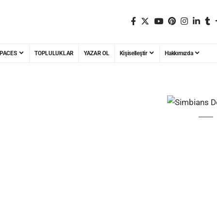
PACES
TOPLULUKLAR
YAZAR OL
Kişiselleştir
Hakkımızda