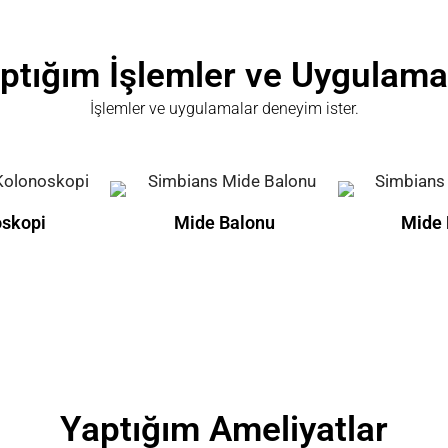
ptığım İşlemler ve Uygulama
İşlemler ve uygulamalar deneyim ister.
oskopi
Mide Balonu
Mide 
Yaptığım Ameliyatlar