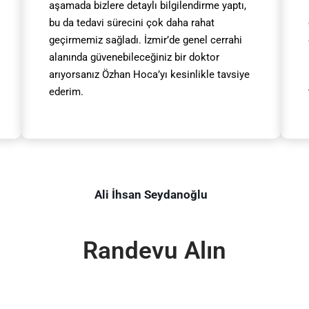
aşamada bizlere detaylı bilgilendirme yaptı,
bu da tedavi sürecini çok daha rahat
geçirmemiz sağladı. İzmir’de genel cerrahi
alanında güvenebileceğiniz bir doktor
arıyorsanız Özhan Hoca’yı kesinlikle tavsiye
ederim.
Ali İhsan Seydanoğlu
Randevu Alın