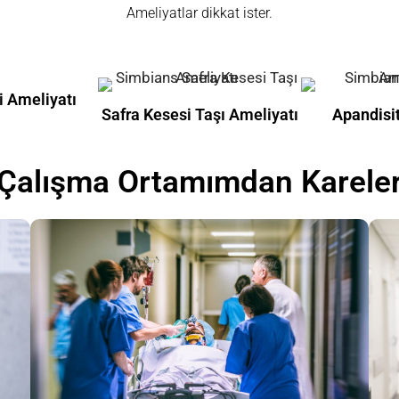
Ameliyatlar dikkat ister.
i Ameliyatı
Safra Kesesi Taşı Ameliyatı
Apandisit
Çalışma Ortamımdan Kareler