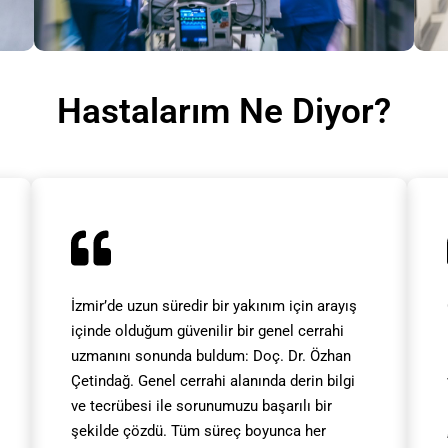
Hastalarım Ne Diyor?
İzmir’de uzun süredir bir yakınım için arayış
içinde olduğum güvenilir bir genel cerrahi
uzmanını sonunda buldum: Doç. Dr. Özhan
Çetindağ. Genel cerrahi alanında derin bilgi
ve tecrübesi ile sorunumuzu başarılı bir
şekilde çözdü. Tüm süreç boyunca her