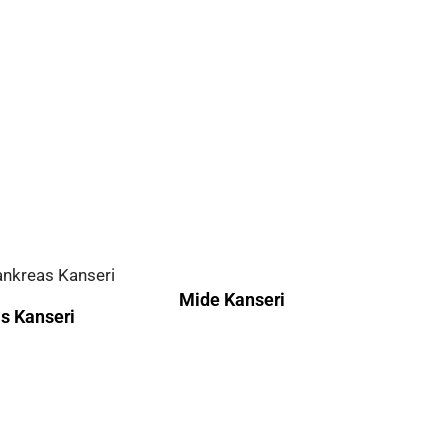
Mide Kanseri
s Kanseri