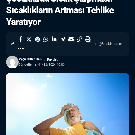
Sıcaklıkların Artması Tehlike
Yaratıyor
3 dakikada oku
Ayça Güler Çal
Güncelleme: 01/12/2024 16:03