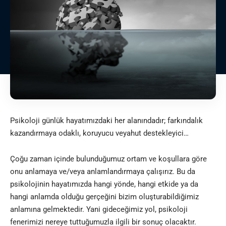
Psikoloji günlük hayatımızdaki her alanındadır; farkındalık
kazandırmaya odaklı, koruyucu veyahut destekleyici…
Çoğu zaman içinde bulunduğumuz ortam ve koşullara göre
onu anlamaya ve/veya anlamlandırmaya çalışırız. Bu da
psikolojinin hayatımızda hangi yönde, hangi etkide ya da
hangi anlamda olduğu gerçeğini bizim oluşturabildiğimiz
anlamına gelmektedir. Yani gideceğimiz yol, psikoloji
fenerimizi nereye tuttuğumuzla ilgili bir sonuç olacaktır.