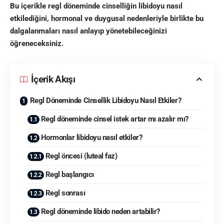
Bu içerikle regl döneminde cinselliğin libidoyu nasıl
etkilediğini, hormonal ve duygusal nedenleriyle birlikte bu
dalgalanmaları nasıl anlayıp yönetebileceğinizi
öğreneceksiniz.
İçerik Akışı
Regl Döneminde Cinsellik Libidoyu Nasıl Etkiler?
Regl döneminde cinsel istek artar mı azalır mı?
Hormonlar libidoyu nasıl etkiler?
Regl öncesi (luteal faz)
Regl başlangıcı
Regl sonrası
Regl döneminde libido neden artabilir?