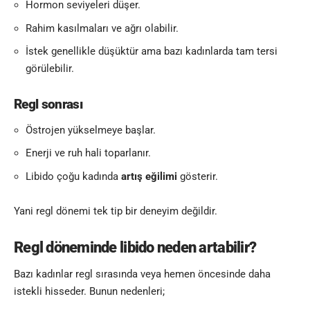
Hormon seviyeleri düşer.
Rahim kasılmaları ve ağrı olabilir.
İstek genellikle düşüktür ama bazı kadınlarda tam tersi
görülebilir.
Regl sonrası
Östrojen yükselmeye başlar.
Enerji ve ruh hali toparlanır.
Libido çoğu kadında
artış eğilimi
gösterir.
Yani regl dönemi tek tip bir deneyim değildir.
Regl döneminde libido neden artabilir?
Bazı kadınlar regl sırasında veya hemen öncesinde daha
istekli hisseder. Bunun nedenleri;