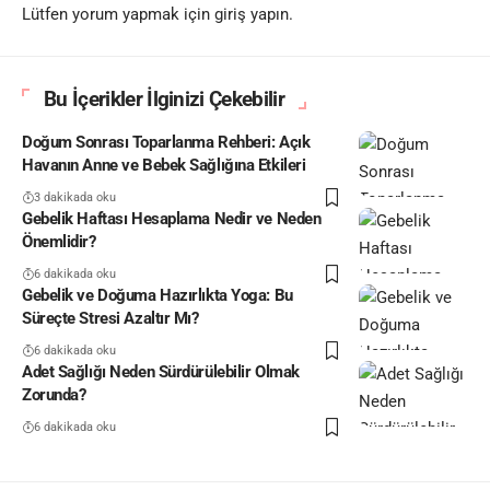
Lütfen yorum yapmak için giriş yapın.
Bu İçerikler İlginizi Çekebilir
Doğum Sonrası Toparlanma Rehberi: Açık
Havanın Anne ve Bebek Sağlığına Etkileri
3 dakikada oku
Gebelik Haftası Hesaplama Nedir ve Neden
Önemlidir?
6 dakikada oku
Gebelik ve Doğuma Hazırlıkta Yoga: Bu
Süreçte Stresi Azaltır Mı?
6 dakikada oku
Adet Sağlığı Neden Sürdürülebilir Olmak
Zorunda?
6 dakikada oku