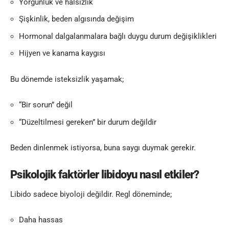
Yorgunluk ve halsizlik
Şişkinlik, beden algısında değişim
Hormonal dalgalanmalara bağlı duygu durum değişiklikleri
Hijyen ve kanama kaygısı
Bu dönemde isteksizlik yaşamak;
“Bir sorun” değil
“Düzeltilmesi gereken” bir durum değildir
Beden dinlenmek istiyorsa, buna saygı duymak gerekir.
Psikolojik faktörler libidoyu nasıl etkiler?
Libido sadece biyoloji değildir. Regl döneminde;
Daha hassas