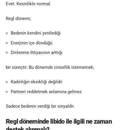
Evet. Kesinlikle normal.
Regl dönemi;
Bedenin kendini yenilediği
Enerjinin içe döndüğü
Dinlenme ihtiyacının arttığı
bir süreçtir. Bu dönemde cinsellik istememek;
Kadınlığın eksikliği değildir
Partneri reddetmek anlamına gelmez
Sadece bedenin verdiği bir sinyaldir.
Regl döneminde libido ile ilgili ne zaman
destek alınmalı?