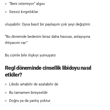
“Beni istemiyor” algısı
Sessiz kırgınlıklar
oluşabilir. Oysa basit bir paylaşım çok şeyi değiştirir.
“Bu dönemde bedenim biraz daha hassas, anlayışına
ihtiyacım var.”
Bu cümle bile ilişkiyi yumuşatır.
Regl döneminde cinsellik libidoyu nasıl
etkiler?
Libido artabilir de azalabilir de
Bu tamamen bireyseldir
Doğru ya da yanlış yoktur