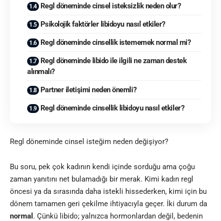
Regl döneminde cinsel isteksizlik neden olur?
Psikolojik faktörler libidoyu nasıl etkiler?
Regl döneminde cinsellik istememek normal mi?
Regl döneminde libido ile ilgili ne zaman destek
alınmalı?
Partner iletişimi neden önemli?
Regl döneminde cinsellik libidoyu nasıl etkiler?
Regl döneminde cinsel isteğim neden değişiyor?
Bu soru, pek çok kadının kendi içinde sorduğu ama çoğu
zaman yanıtını net bulamadığı bir merak. Kimi kadın regl
öncesi ya da sırasında daha istekli hissederken, kimi için bu
dönem tamamen geri çekilme ihtiyacıyla geçer. İki durum da
normal
. Çünkü libido; yalnızca hormonlardan değil, bedenin