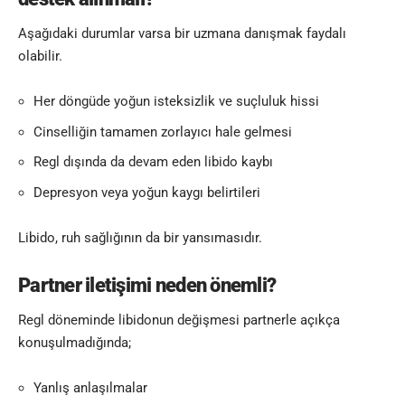
Aşağıdaki durumlar varsa bir uzmana danışmak faydalı
olabilir.
Her döngüde yoğun isteksizlik ve suçluluk hissi
Cinselliğin tamamen zorlayıcı hale gelmesi
Regl dışında da devam eden libido kaybı
Depresyon veya yoğun kaygı belirtileri
Libido, ruh sağlığının da bir yansımasıdır.
Partner iletişimi neden önemli?
Regl döneminde libidonun değişmesi partnerle açıkça
konuşulmadığında;
Yanlış anlaşılmalar