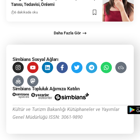
Tanısı, Tedavisi, Önlemi
6 dakikada oku
Daha Fazla Gör
Simbians Sosyal Ağları
Simbians Topluluk Ağımıza Katılın
Kültür ve Turizm Bakanlığı Kütüphaneler ve Yayımlar
Genel Müdürlüğü ISSN: 3061-9890