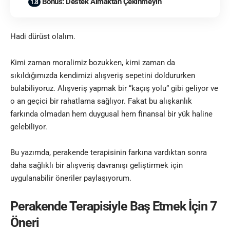
Bonus: Destek Almaktan Çekinmeyin
Hadi dürüst olalım.
Kimi zaman moralimiz bozukken, kimi zaman da
sıkıldığımızda kendimizi alışveriş sepetini doldururken
bulabiliyoruz. Alışveriş yapmak bir “kaçış yolu” gibi geliyor ve
o an geçici bir rahatlama sağlıyor. Fakat bu alışkanlık
farkında olmadan hem duygusal hem finansal bir yük haline
gelebiliyor.
Bu yazımda, perakende terapisinin farkına vardıktan sonra
daha sağlıklı bir alışveriş davranışı geliştirmek için
uygulanabilir öneriler paylaşıyorum.
Perakende Terapisiyle Baş Etmek İçin 7
Öneri