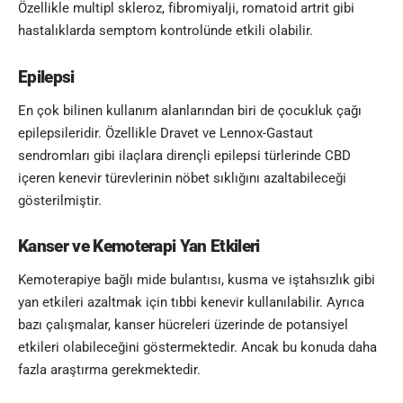
Özellikle multipl skleroz, fibromiyalji, romatoid artrit gibi
hastalıklarda semptom kontrolünde etkili olabilir.
Epilepsi
En çok bilinen kullanım alanlarından biri de çocukluk çağı
epilepsileridir. Özellikle Dravet ve Lennox-Gastaut
sendromları gibi ilaçlara dirençli epilepsi türlerinde CBD
içeren kenevir türevlerinin nöbet sıklığını azaltabileceği
gösterilmiştir.
Kanser ve Kemoterapi Yan Etkileri
Kemoterapiye bağlı mide bulantısı, kusma ve iştahsızlık gibi
yan etkileri azaltmak için tıbbi kenevir kullanılabilir. Ayrıca
bazı çalışmalar, kanser hücreleri üzerinde de potansiyel
etkileri olabileceğini göstermektedir. Ancak bu konuda daha
fazla araştırma gerekmektedir.