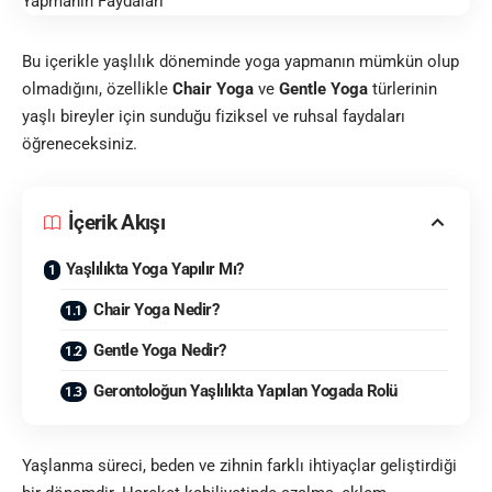
Bu içerikle yaşlılık döneminde yoga yapmanın mümkün olup
olmadığını, özellikle
Chair Yoga
ve
Gentle Yoga
türlerinin
yaşlı bireyler için sunduğu fiziksel ve ruhsal faydaları
öğreneceksiniz.
İçerik Akışı
Yaşlılıkta Yoga Yapılır Mı?
Chair Yoga Nedir?
Gentle Yoga Nedir?
Gerontoloğun Yaşlılıkta Yapılan Yogada Rolü
Yaşlanma süreci, beden ve zihnin farklı ihtiyaçlar geliştirdiği