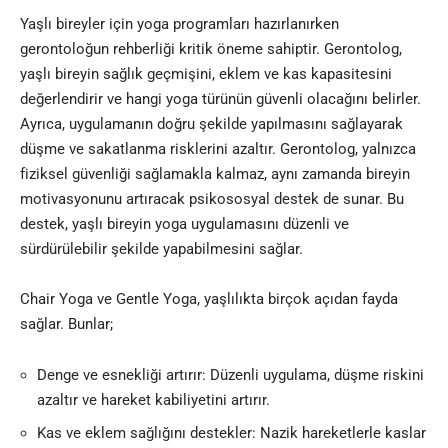
Yaşlı bireyler için yoga programları hazırlanırken
gerontoloğun rehberliği kritik öneme sahiptir. Gerontolog,
yaşlı bireyin sağlık geçmişini, eklem ve kas kapasitesini
değerlendirir ve hangi yoga türünün güvenli olacağını belirler.
Ayrıca, uygulamanın doğru şekilde yapılmasını sağlayarak
düşme ve sakatlanma risklerini azaltır. Gerontolog, yalnızca
fiziksel güvenliği sağlamakla kalmaz, aynı zamanda bireyin
motivasyonunu artıracak psikososyal destek de sunar. Bu
destek, yaşlı bireyin yoga uygulamasını düzenli ve
sürdürülebilir şekilde yapabilmesini sağlar.
Chair Yoga ve Gentle Yoga, yaşlılıkta birçok açıdan fayda
sağlar. Bunlar;
Denge ve esnekliği artırır: Düzenli uygulama, düşme riskini
azaltır ve hareket kabiliyetini artırır.
Kas ve eklem sağlığını destekler: Nazik hareketlerle kaslar