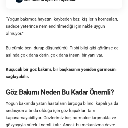
“Yoğun bakımda hayatını kaybeden bazı kişilerin korneaları,
sadece yeterince nemlendirilmediği için nakle uygun
olmuyor.”
Bu cümle beni durup düşündürdü. Tıbbi bilgi gibi görünse de
aslında çok daha derin, çok daha insani bir yanı var.
Küçücük bir göz bakımı, bir başkasının yeniden görmesini
sağlayabilir.
Göz Bakımı Neden Bu Kadar Önemli?
Yoğun bakımda yatan hastaların birçoğu bilinci kapalı ya da
sedasyon altında olduğu için göz kapakları tam
kapanamayabiliyor. Gözlerimiz ise, normalde kırpmakla ve
gözyaşıyla sürekli nemli kalır. Ancak bu mekanizma devre