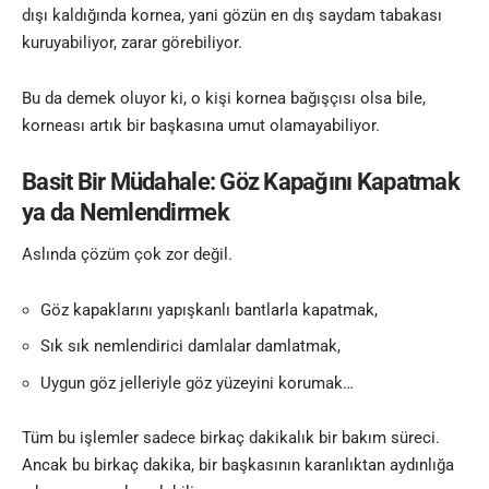
dışı kaldığında kornea, yani gözün en dış saydam tabakası
kuruyabiliyor, zarar görebiliyor.
Bu da demek oluyor ki, o kişi kornea bağışçısı olsa bile,
korneası artık bir başkasına umut olamayabiliyor.
Basit Bir Müdahale: Göz Kapağını Kapatmak
ya da Nemlendirmek
Aslında çözüm çok zor değil.
Göz kapaklarını yapışkanlı bantlarla kapatmak,
Sık sık nemlendirici damlalar damlatmak,
Uygun göz jelleriyle göz yüzeyini korumak…
Tüm bu işlemler sadece birkaç dakikalık bir bakım süreci.
Ancak bu birkaç dakika, bir başkasının karanlıktan aydınlığa