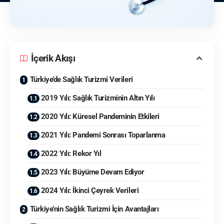
İçerik Akışı
Türkiye’de Sağlık Turizmi Verileri
2019 Yılı: Sağlık Turizminin Altın Yılı
2020 Yılı: Küresel Pandeminin Etkileri
2021 Yılı: Pandemi Sonrası Toparlanma
2022 Yılı: Rekor Yıl
2023 Yılı: Büyüme Devam Ediyor
2024 Yılı: İkinci Çeyrek Verileri
Türkiye’nin Sağlık Turizmi İçin Avantajları