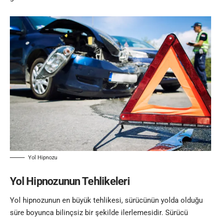
Yol Hipnozu
Yol Hipnozunun Tehlikeleri
Yol hipnozunun en büyük tehlikesi, sürücünün yolda olduğu
süre boyunca bilinçsiz bir şekilde ilerlemesidir. Sürücü