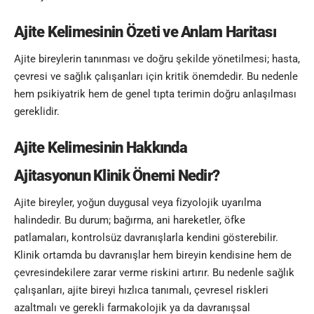
Ajite Kelimesinin
Özeti ve Anlam Haritası
Ajite bireylerin tanınması ve doğru şekilde yönetilmesi; hasta,
çevresi ve sağlık çalışanları için kritik önemdedir. Bu nedenle
hem psikiyatrik hem de genel tıpta terimin doğru anlaşılması
gereklidir.
Ajite Kelimesinin Hakkında
Ajitasyonun Klinik Önemi Nedir?
Ajite bireyler, yoğun duygusal veya fizyolojik uyarılma
halindedir. Bu durum; bağırma, ani hareketler, öfke
patlamaları, kontrolsüz davranışlarla kendini gösterebilir.
Klinik ortamda bu davranışlar hem bireyin kendisine hem de
çevresindekilere zarar verme riskini artırır. Bu nedenle sağlık
çalışanları, ajite bireyi hızlıca tanımalı, çevresel riskleri
azaltmalı ve gerekli farmakolojik ya da davranışsal