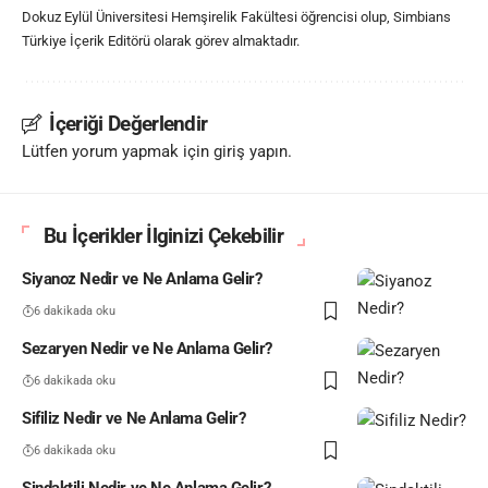
Dokuz Eylül Üniversitesi Hemşirelik Fakültesi öğrencisi olup, Simbians
Türkiye İçerik Editörü olarak görev almaktadır.
İçeriği Değerlendir
Lütfen yorum yapmak için giriş yapın.
Bu İçerikler İlginizi Çekebilir
Siyanoz Nedir ve Ne Anlama Gelir?
6 dakikada oku
Sezaryen Nedir ve Ne Anlama Gelir?
6 dakikada oku
Sifiliz Nedir ve Ne Anlama Gelir?
6 dakikada oku