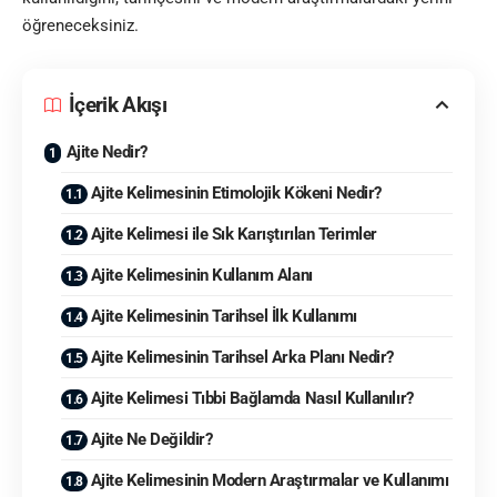
öğreneceksiniz.
İçerik Akışı
Ajite Nedir?
Ajite Kelimesinin Etimolojik Kökeni Nedir?
Ajite Kelimesi ile Sık Karıştırılan Terimler
Ajite Kelimesinin Kullanım Alanı
Ajite Kelimesinin Tarihsel İlk Kullanımı
Ajite Kelimesinin Tarihsel Arka Planı Nedir?
Ajite Kelimesi Tıbbi Bağlamda Nasıl Kullanılır?
Ajite Ne Değildir?
Ajite Kelimesinin Modern Araştırmalar ve Kullanımı