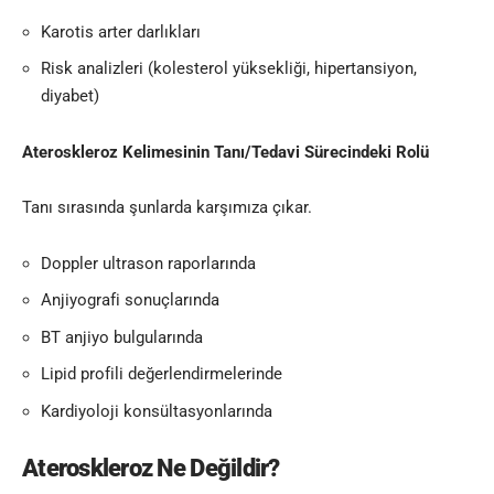
Karotis arter darlıkları
Risk analizleri (kolesterol yüksekliği, hipertansiyon,
diyabet)
Ateroskleroz Kelimesinin
Tanı/Tedavi Sürecindeki Rolü
Tanı sırasında şunlarda karşımıza çıkar.
Doppler ultrason raporlarında
Anjiyografi sonuçlarında
BT anjiyo bulgularında
Lipid profili değerlendirmelerinde
Kardiyoloji konsültasyonlarında
Ateroskleroz Ne Değildir?