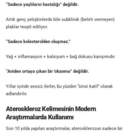
“Sadece yaşlıların hastalığı” değildir.
Artık genç yetişkinlerde bile subklinik (belirti vermeyen)
plaklar tespit ediliyor.
“Sadece kolesterolden oluşmaz.”
Yağ + inflamasyon + kalsiyum + bağ dokusu karışımıdır.
“Aniden ortaya çıkan bir tıkanma” değildir.
Yıllar içinde sessiz ilerler, bu yüzden “sinsi katil” olarak
adlandırılır.
Ateroskleroz Kelimesinin
Modern
Araştırmalarda Kullanımı
Son 10 yılda yapılan araştırmalar, aterosklerozun sadece bir