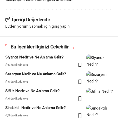
İçeriği Değerlendir
Lütfen yorum yapmak için giriş yapın.
Bu İçerikler İlginizi Çekebilir
Siyanoz Nedir ve Ne Anlama Gelir?
6 dakikada oku
Sezaryen Nedir ve Ne Anlama Gelir?
6 dakikada oku
Sifiliz Nedir ve Ne Anlama Gelir?
6 dakikada oku
Sindaktili Nedir ve Ne Anlama Gelir?
5 dakikada oku