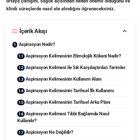
ortaya çıktığını, sağlık açısından neden önemli olduğunu ve
klinik süreçlerde nasıl ele alındığını öğreneceksiniz.
İçerik Akışı
Aspirasyon Nedir?
Aspirasyon Kelimesinin Etimolojik Kökeni Nedir?
Aspirasyon Kelimesi ile Sık Karşılaştırılan Terimler
Aspirasyon Kelimesinin Kullanım Alanı
Aspirasyon Kelimesinin Tarihsel İlk Kullanımı
Aspirasyon Kelimesinin Tarihsel Arka Planı
Aspirasyon Kelimesi Tıbbi Bağlamda Nasıl
Kullanılır?
Aspirasyon Ne Değildir?