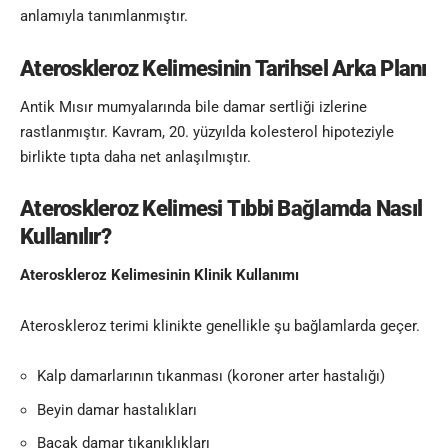
anlamıyla tanımlanmıştır.
Ateroskleroz Kelimesinin
Tarihsel Arka Planı
Antik Mısır mumyalarında bile damar sertliği izlerine
rastlanmıştır. Kavram, 20. yüzyılda kolesterol hipoteziyle
birlikte tıpta daha net anlaşılmıştır.
Ateroskleroz Kelimesi
Tıbbi Bağlamda Nasıl
Kullanılır?
Ateroskleroz Kelimesinin
Klinik Kullanımı
Ateroskleroz terimi klinikte genellikle şu bağlamlarda geçer.
Kalp damarlarının tıkanması (koroner arter hastalığı)
Beyin damar hastalıkları
Bacak damar tıkanıklıkları