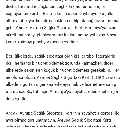
devlet tarafından sağlanan sağlık hizmetlerine erişim
sağlayan bir karttır. Bu, o ülkenin sakinleriyle aynı koşullar
altında tıbbi yardım alma hakkına sahip olacağınız anlamına
gelir. Ancak, Avrupa Sağlık Sigortası Kartı Almanya’ya uzun
süreli taşınmayı planlıyorsanız kullanılamaz, yalnızca 6 aya
kadar kalmayı planlıyorsanız geçerlidir.
Bazı ülkelerde, sağlık sigortası olan kişiler tıbbi faturalarla
ilgili herhangi bir ücret ödemek zorunda kalmazken, diğer
ülkelerde sakinlerin küçük bir ücret ödemesi gerekebilir. Her
ne olursa olsun, Avrupa Sağlık Sigortası Kartı (EHIC) varsa, o
ülkede sigortalı diğer kişilerle aynı hak ve hizmetlere sahip
olursunuz. Bu, tatil için Almanya’ya
seyahat
eden kişiler için
de geçerlidir.
Ancak, Avrupa Sağlık Sigortası Kartı’nın seyahat sigortası ile
aynı olmadığını unutmayın. Avrupa Sağlık Sigortası Kartı