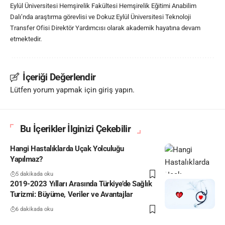
Eylül Üniversitesi Hemşirelik Fakültesi Hemşirelik Eğitimi Anabilim
Dalı’nda araştırma görevlisi ve Dokuz Eylül Üniversitesi Teknoloji
Transfer Ofisi Direktör Yardımcısı olarak akademik hayatına devam
etmektedir.
İçeriği Değerlendir
Lütfen yorum yapmak için giriş yapın.
Bu İçerikler İlginizi Çekebilir
Hangi Hastalıklarda Uçak Yolculuğu
Yapılmaz?
5 dakikada oku
2019-2023 Yılları Arasında Türkiye’de Sağlık
Turizmi: Büyüme, Veriler ve Avantajlar
6 dakikada oku