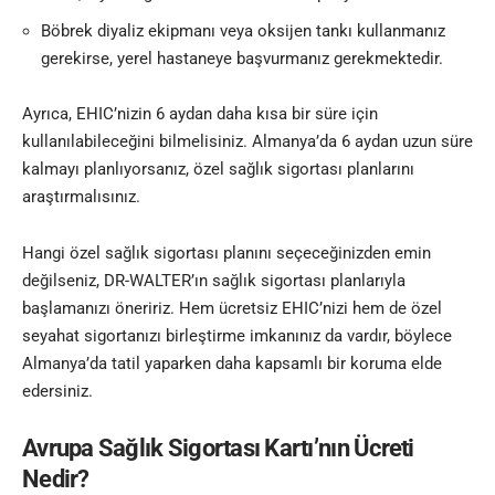
Böbrek diyaliz ekipmanı veya oksijen tankı kullanmanız
gerekirse, yerel hastaneye başvurmanız gerekmektedir.
Ayrıca, EHIC’nizin 6 aydan daha kısa bir süre için
kullanılabileceğini bilmelisiniz. Almanya’da 6 aydan uzun süre
kalmayı planlıyorsanız, özel sağlık sigortası planlarını
araştırmalısınız.
Hangi özel sağlık sigortası planını seçeceğinizden emin
değilseniz, DR-WALTER’ın sağlık sigortası planlarıyla
başlamanızı öneririz. Hem ücretsiz EHIC’nizi hem de özel
seyahat sigortanızı birleştirme imkanınız da vardır, böylece
Almanya’da tatil yaparken daha kapsamlı bir koruma elde
edersiniz.
Avrupa Sağlık Sigortası Kartı’nın Ücreti
Nedir?