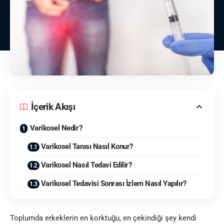
İçerik Akışı
Varikosel Nedir?
Varikosel Tanısı Nasıl Konur?
Varikosel Nasıl Tedavi Edilir?
Varikosel Tedavisi Sonrası İzlem Nasıl Yapılır?
Toplumda erkeklerin en korktuğu, en çekindiği şey kendi