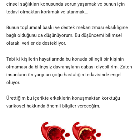
cinsel sağlıkları konusunda sorun yaşamak ve bunun için
tedavi olmaktan korkmak ve utanmak…
Bunun toplumsal baskı ve destek mekanizması eksikliğine
bağlı olduğunu da düşünüyorum. Bu düşüncemi bilimsel
olarak veriler de destekliyor.
Tabi ki kişilerin hayatlarında bu konuda bilinçli bir kişinin
olmaması da bilinçsiz davranışların cabası diyebilirim. Zaten
insanların ön yargıları çoğu hastalığın tedavisinde engel
oluyor.
Ürettiğim bu içerikte erkeklerin konuşmaktan korktuğu
varikosel hakkında önemli bilgiler vereceğim.