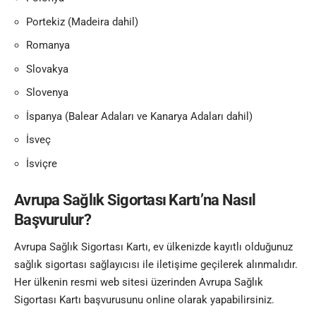
Portekiz (Madeira dahil)
Romanya
Slovakya
Slovenya
İspanya (Balear Adaları ve Kanarya Adaları dahil)
İsveç
İsviçre
Avrupa Sağlık Sigortası Kartı’na Nasıl
Başvurulur?
Avrupa Sağlık Sigortası Kartı, ev ülkenizde kayıtlı olduğunuz
sağlık sigortası sağlayıcısı ile iletişime geçilerek alınmalıdır.
Her ülkenin resmi web sitesi üzerinden Avrupa Sağlık
Sigortası Kartı başvurusunu online olarak yapabilirsiniz.