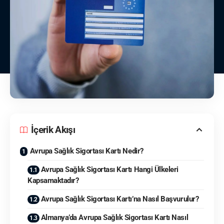
İçerik Akışı
Avrupa Sağlık Sigortası Kartı Nedir?
Avrupa Sağlık Sigortası Kartı Hangi Ülkeleri
Kapsamaktadır?
Avrupa Sağlık Sigortası Kartı’na Nasıl Başvurulur?
Almanya’da Avrupa Sağlık Sigortası Kartı Nasıl