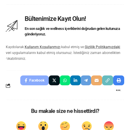
Bültenimize Kayıt Olun!
En son sağlık ve wellness içeriklerini doğrudan gelen kutunuza
gönderiyoruz.
Kaydolarak
Kullanım Koşullarımızı
kabul etmiş ve
Gizlilik Politikamızdaki
veri uygulamalarını kabul etmiş olursunuz. İstediğiniz zaman abonelikten
çıkabilirsiniz.
Facebook
Bu makale size ne hissettirdi?