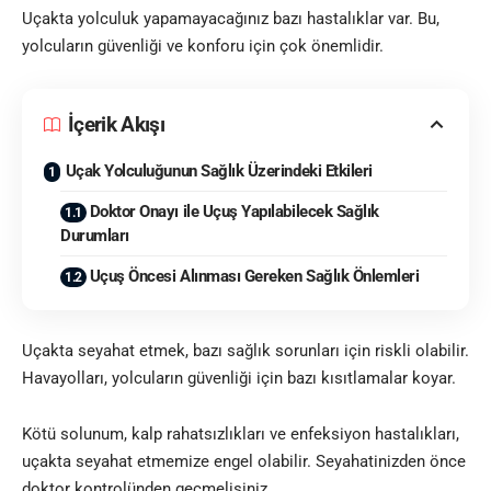
Uçakta yolculuk yapamayacağınız bazı hastalıklar var. Bu,
yolcuların güvenliği ve konforu için çok önemlidir.
İçerik Akışı
Uçak Yolculuğunun Sağlık Üzerindeki Etkileri
Doktor Onayı ile Uçuş Yapılabilecek Sağlık
Durumları
Uçuş Öncesi Alınması Gereken Sağlık Önlemleri
Uçakta seyahat etmek, bazı sağlık sorunları için riskli olabilir.
Havayolları, yolcuların güvenliği için bazı kısıtlamalar koyar.
Kötü solunum, kalp rahatsızlıkları ve enfeksiyon hastalıkları,
uçakta seyahat etmemize engel olabilir. Seyahatinizden önce
doktor kontrolünden geçmelisiniz.