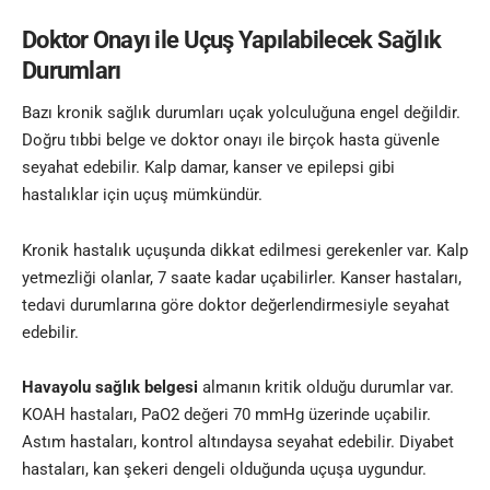
Doktor Onayı ile Uçuş Yapılabilecek Sağlık
Durumları
Bazı kronik sağlık durumları uçak yolculuğuna engel değildir.
Doğru tıbbi belge ve doktor onayı ile birçok hasta güvenle
seyahat edebilir. Kalp damar, kanser ve epilepsi gibi
hastalıklar için uçuş mümkündür.
Kronik hastalık uçuşunda dikkat edilmesi gerekenler var. Kalp
yetmezliği olanlar, 7 saate kadar uçabilirler. Kanser hastaları,
tedavi durumlarına göre doktor değerlendirmesiyle seyahat
edebilir.
Havayolu sağlık belgesi
almanın kritik olduğu durumlar var.
KOAH hastaları, PaO2 değeri 70 mmHg üzerinde uçabilir.
Astım hastaları, kontrol altındaysa seyahat edebilir. Diyabet
hastaları, kan şekeri dengeli olduğunda uçuşa uygundur.