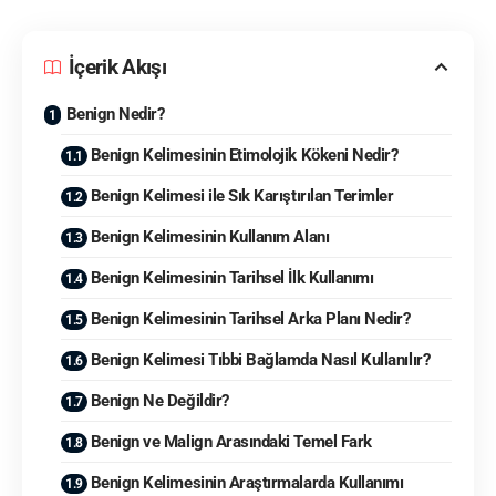
İçerik Akışı
Benign Nedir?
Benign Kelimesinin Etimolojik Kökeni Nedir?
Benign Kelimesi ile Sık Karıştırılan Terimler
Benign Kelimesinin Kullanım Alanı
Benign Kelimesinin Tarihsel İlk Kullanımı
Benign Kelimesinin Tarihsel Arka Planı Nedir?
Benign Kelimesi Tıbbi Bağlamda Nasıl Kullanılır?
Benign Ne Değildir?
Benign ve Malign Arasındaki Temel Fark
Benign Kelimesinin Araştırmalarda Kullanımı