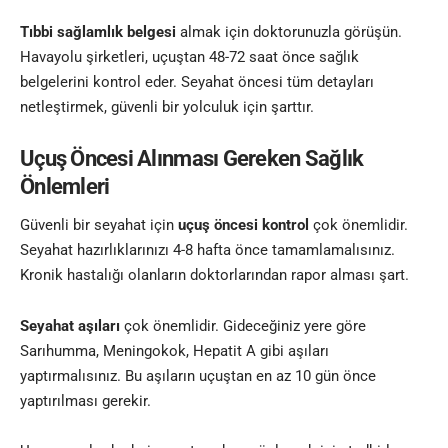
Tıbbi sağlamlık belgesi
almak için doktorunuzla görüşün.
Havayolu şirketleri, uçuştan 48-72 saat önce sağlık
belgelerini kontrol eder. Seyahat öncesi tüm detayları
netleştirmek, güvenli bir yolculuk için şarttır.
Uçuş Öncesi Alınması Gereken Sağlık
Önlemleri
Güvenli bir seyahat için
uçuş öncesi kontrol
çok önemlidir.
Seyahat hazırlıklarınızı 4-8 hafta önce tamamlamalısınız.
Kronik hastalığı olanların doktorlarından rapor alması şart.
Seyahat aşıları
çok önemlidir. Gideceğiniz yere göre
Sarıhumma, Meningokok, Hepatit A gibi aşıları
yaptırmalısınız. Bu aşıların uçuştan en az 10 gün önce
yaptırılması gerekir.