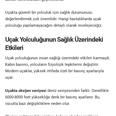
Uçakta güvenli bir yolculuk için sağlık durumunuzu
değerlendirmek çok önemlidir. Hangi hastalıklarda uçak
yolculuğu yapılamayacağını detaylı olarak inceleyeceğiz.
Uçak Yolculuğunun Sağlık Üzerindeki
Etkileri
Uçak yolculuğunun insan sağlığı üzerindeki etkileri karmaşık.
Kabin basıncı, yolcuların fizyolojik tepkilerini değiştirir.
Modern uçaklar, yüksek irtifada özel bir basınç ayarlarıyla
uçar.
Uçakta oksijen seviyesi
deniz seviyesinden farklı. Genellikle
6000-8000 feet yüksekliğe denk bir basınç ayarlanır. Bu,
vücutta bazı değişikliklere neden olur.