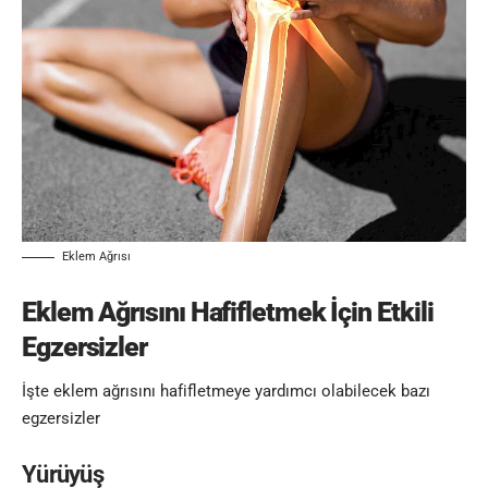
Eklem Ağrısı
Eklem Ağrısını Hafifletmek İçin Etkili
Egzersizler
İşte eklem ağrısını hafifletmeye yardımcı olabilecek bazı
egzersizler
Yürüyüş