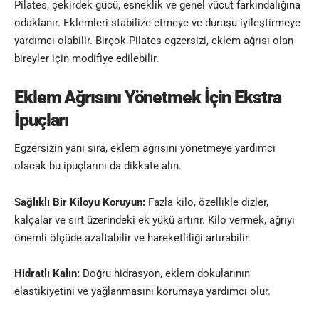
Pilates, çekirdek gücü, esneklik ve genel vücut farkındalığına
odaklanır. Eklemleri stabilize etmeye ve duruşu iyileştirmeye
yardımcı olabilir. Birçok Pilates egzersizi, eklem ağrısı olan
bireyler için modifiye edilebilir
.
Eklem Ağrısını Yönetmek İçin Ekstra
İpuçları
Egzersizin yanı sıra, eklem ağrısını yönetmeye yardımcı
olacak bu ipuçlarını da dikkate alın.
Sağlıklı Bir Kiloyu Koruyun:
Fazla kilo, özellikle dizler,
kalçalar ve sırt üzerindeki ek yükü artırır. Kilo vermek, ağrıyı
önemli ölçüde azaltabilir ve hareketliliği artırabilir.
Hidratlı Kalın:
Doğru hidrasyon, eklem dokularının
elastikiyetini ve yağlanmasını korumaya yardımcı olur.