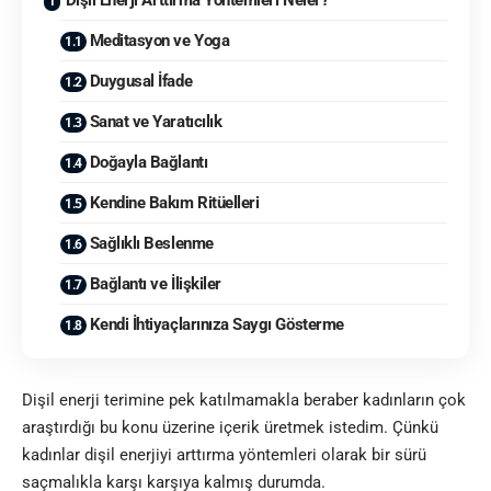
Dişil Enerji Arttırma Yöntemleri Neler?
Meditasyon ve Yoga
Duygusal İfade
Sanat ve Yaratıcılık
Doğayla Bağlantı
Kendine Bakım Ritüelleri
Sağlıklı Beslenme
Bağlantı ve İlişkiler
Kendi İhtiyaçlarınıza Saygı Gösterme
Dişil enerji terimine pek katılmamakla beraber kadınların çok
araştırdığı bu konu üzerine içerik üretmek istedim. Çünkü
kadınlar dişil enerjiyi arttırma yöntemleri olarak bir sürü
saçmalıkla karşı karşıya kalmış durumda.