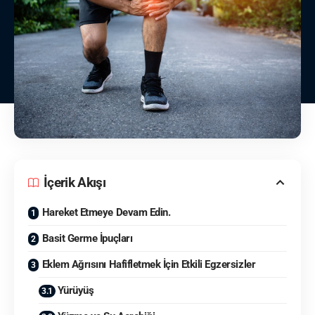
İçerik Akışı
Hareket Etmeye Devam Edin.
Basit Germe İpuçları
Eklem Ağrısını Hafifletmek İçin Etkili Egzersizler
Yürüyüş