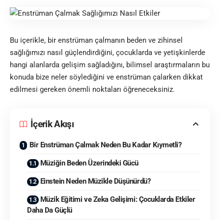
Bu içerikle, bir enstrüman çalmanın beden ve zihinsel
sağlığımızı nasıl güçlendirdiğini, çocuklarda ve yetişkinlerde
hangi alanlarda gelişim sağladığını, bilimsel araştırmaların bu
konuda bize neler söylediğini ve enstrüman çalarken dikkat
edilmesi gereken önemli noktaları öğreneceksiniz.
İçerik Akışı
Bir Enstrüman Çalmak Neden Bu Kadar Kıymetli?
Müziğin Beden Üzerindeki Gücü
Einstein Neden Müzikle Düşünürdü?
Müzik Eğitimi ve Zeka Gelişimi: Çocuklarda Etkiler
Daha Da Güçlü