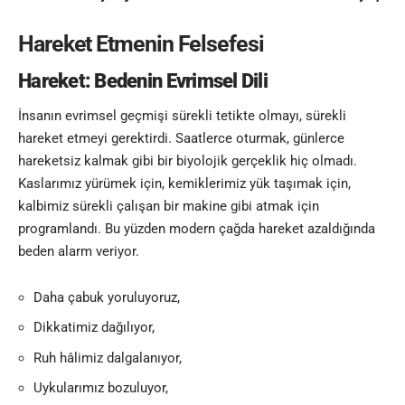
Hareket Etmenin Felsefesi
Hareket: Bedenin Evrimsel Dili
İnsanın evrimsel geçmişi sürekli tetikte olmayı, sürekli
hareket etmeyi gerektirdi. Saatlerce oturmak, günlerce
hareketsiz kalmak gibi bir biyolojik gerçeklik hiç olmadı.
Kaslarımız yürümek için, kemiklerimiz yük taşımak için,
kalbimiz sürekli çalışan bir makine gibi atmak için
programlandı. Bu yüzden modern çağda hareket azaldığında
beden alarm veriyor.
Daha çabuk yoruluyoruz,
Dikkatimiz dağılıyor,
Ruh hâlimiz dalgalanıyor,
Uykularımız bozuluyor,