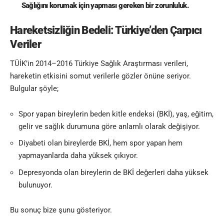
Sağlığını korumak için yapması gereken bir zorunluluk.
Hareketsizliğin Bedeli: Türkiye’den Çarpıcı
Veriler
TÜİK’in 2014–2016 Türkiye Sağlık Araştırması verileri,
hareketin etkisini somut verilerle gözler önüne seriyor.
Bulgular şöyle;
Spor yapan bireylerin beden kitle endeksi (BKİ), yaş, eğitim,
gelir ve sağlık durumuna göre anlamlı olarak değişiyor.
Diyabeti olan bireylerde BKİ, hem spor yapan hem
yapmayanlarda daha yüksek çıkıyor.
Depresyonda olan bireylerin de BKİ değerleri daha yüksek
bulunuyor.
Bu sonuç bize şunu gösteriyor.