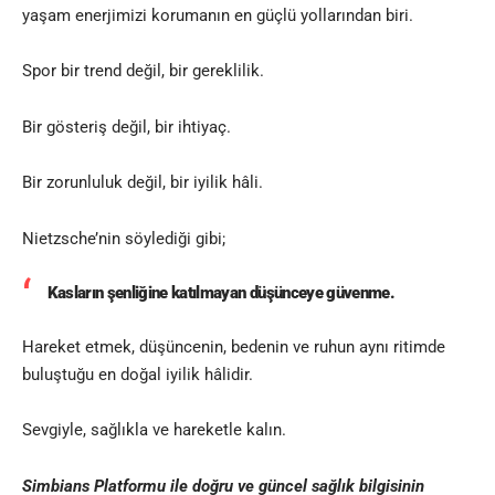
yaşam enerjimizi korumanın en güçlü yollarından biri.
Spor bir trend değil, bir gereklilik.
Bir gösteriş değil, bir ihtiyaç.
Bir zorunluluk değil, bir iyilik hâli.
Nietzsche’nin söylediği gibi;
Kasların şenliğine katılmayan düşünceye güvenme.
Hareket etmek, düşüncenin, bedenin ve ruhun aynı ritimde
buluştuğu en doğal iyilik hâlidir.
Sevgiyle, sağlıkla ve hareketle kalın.
Simbians
Platformu ile doğru ve güncel sağlık bilgisinin