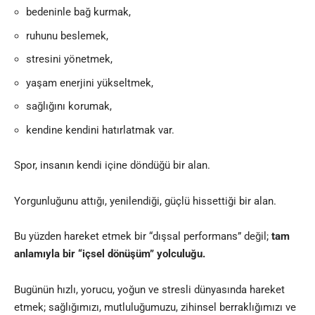
bedeninle bağ kurmak,
ruhunu beslemek,
stresini yönetmek,
yaşam enerjini yükseltmek,
sağlığını korumak,
kendine kendini hatırlatmak var.
Spor, insanın kendi içine döndüğü bir alan.
Yorgunluğunu attığı, yenilendiği, güçlü hissettiği bir alan.
Bu yüzden hareket etmek bir “dışsal performans” değil;
tam
anlamıyla bir “içsel dönüşüm” yolculuğu.
Bugünün hızlı, yorucu, yoğun ve stresli dünyasında hareket
etmek; sağlığımızı, mutluluğumuzu, zihinsel berraklığımızı ve