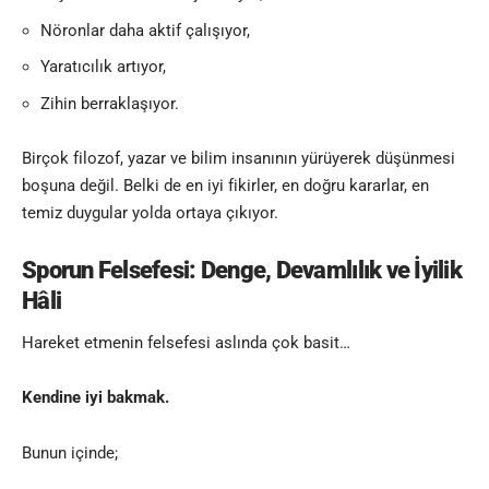
Nöronlar daha aktif çalışıyor,
Yaratıcılık artıyor,
Zihin berraklaşıyor.
Birçok filozof, yazar ve bilim insanının yürüyerek düşünmesi
boşuna değil. Belki de en iyi fikirler, en doğru kararlar, en
temiz duygular yolda ortaya çıkıyor.
Sporun Felsefesi: Denge, Devamlılık ve İyilik
Hâli
Hareket etmenin felsefesi aslında çok basit…
Kendine iyi bakmak.
Bunun içinde;