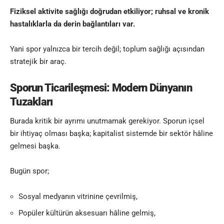
Fiziksel aktivite sağlığı doğrudan etkiliyor; ruhsal ve kronik
hastalıklarla da derin bağlantıları var.
Yani spor yalnızca bir tercih değil; toplum sağlığı açısından
stratejik bir araç.
Sporun Ticarileşmesi: Modern Dünyanın
Tuzakları
Burada kritik bir ayrımı unutmamak gerekiyor. Sporun içsel
bir ihtiyaç olması başka; kapitalist sistemde bir sektör hâline
gelmesi başka.
Bugün spor;
Sosyal medyanın vitrinine çevrilmiş,
Popüler kültürün aksesuarı hâline gelmiş,