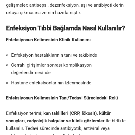
gelişmeler; antisepsi, dezenfeksiyon, aşı ve antibiyotiklerin
ortaya çıkmasına zemin hazırlamıştır.
Enfeksiyon Tıbbi Bağlamda Nasıl Kullanılır?
Enfeksiyonun Kelimesinin
Klinik Kullanımı
Enfeksiyon hastalıklarının tanı ve takibinde
Cerrahi girişimler sonrası komplikasyon
değerlendirmesinde
Hastane enfeksiyonlarının izlenmesinde
Enfeksiyonun Kelimesinin
Tanı/Tedavi Sürecindeki Rolü
Enfeksiyon terimi;
kan tahlilleri (CRP, lökosit), kültür
sonuçları, radyolojik bulgular ve klinik gözlemler
ile birlikte
kullanılır. Tedavi sürecinde antibiyotik, antiviral veya