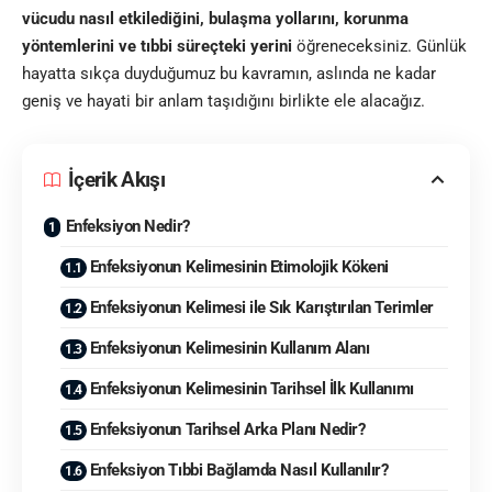
vücudu nasıl etkilediğini, bulaşma yollarını, korunma
yöntemlerini ve tıbbi süreçteki yerini
öğreneceksiniz. Günlük
hayatta sıkça duyduğumuz bu kavramın, aslında ne kadar
geniş ve hayati bir anlam taşıdığını birlikte ele alacağız.
İçerik Akışı
Enfeksiyon Nedir?
Enfeksiyonun Kelimesinin Etimolojik Kökeni
Enfeksiyonun Kelimesi ile Sık Karıştırılan Terimler
Enfeksiyonun Kelimesinin Kullanım Alanı
Enfeksiyonun Kelimesinin Tarihsel İlk Kullanımı
Enfeksiyonun Tarihsel Arka Planı Nedir?
Enfeksiyon Tıbbi Bağlamda Nasıl Kullanılır?