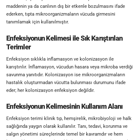
maddenin ya da canlının dış bir etkenle bozulmasını ifade
ederken, tıpta mikroorganizmaların vücuda girmesini
tanımlamak için kullanılmıştır.
Enfeksiyonun Kelimesi
ile Sık Karıştırılan
Terimler
Enfeksiyon sıklıkla inflamasyon ve kolonizasyon ile
karıştırılır. İnflamasyon, vücudun hasara veya mikroba verdiği
savunma yanıtıdır. Kolonizasyon ise mikroorganizmaların
hastalık oluşturmadan vücutta bulunması durumunu ifade
eder; her kolonizasyon enfeksiyon değildir.
Enfeksiyonun Kelimesinin
Kullanım Alanı
Enfeksiyon terimi klinik tıp, hemşirelik, mikrobiyoloji ve halk
sağlığında yaygın olarak kullanılır. Tanı, tedavi, korunma ve
salgın yönetimi süreçlerinde temel bir kavramdır ve hem