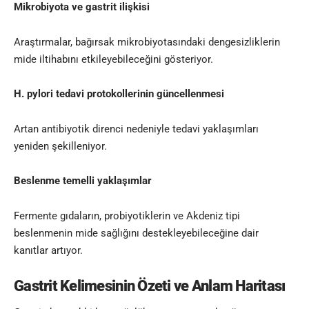
Mikrobiyota ve gastrit ilişkisi
Araştırmalar, bağırsak mikrobiyotasındaki dengesizliklerin
mide iltihabını etkileyebileceğini gösteriyor.
H. pylori tedavi protokollerinin güncellenmesi
Artan antibiyotik direnci nedeniyle tedavi yaklaşımları
yeniden şekilleniyor.
Beslenme temelli yaklaşımlar
Fermente gıdaların, probiyotiklerin ve Akdeniz tipi
beslenmenin mide sağlığını destekleyebileceğine dair
kanıtlar artıyor.
Gastrit Kelimesinin Ö
zeti ve Anlam Haritası