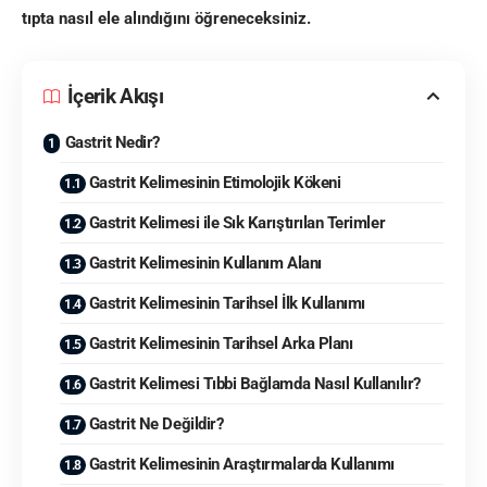
tıpta nasıl ele alındığını öğreneceksiniz.
İçerik Akışı
Gastrit Nedir?
Gastrit Kelimesinin Etimolojik Kökeni
Gastrit Kelimesi ile Sık Karıştırılan Terimler
Gastrit Kelimesinin Kullanım Alanı
Gastrit Kelimesinin Tarihsel İlk Kullanımı
Gastrit Kelimesinin Tarihsel Arka Planı
Gastrit Kelimesi Tıbbi Bağlamda Nasıl Kullanılır?
Gastrit Ne Değildir?
Gastrit Kelimesinin Araştırmalarda Kullanımı