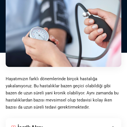
Hayatımızın farklı dönemlerinde birçok hastalığa
yakalanıyoruz. Bu hastalıklar bazen geçici olabildiği gibi
bazen de uzun süreli yani kronik olabiliyor. Aynı zamanda bu
hastalıklardan bazısı mevsimsel olup tedavisi kolay iken
bazısı da uzun süreli tedavi gerektirmektedir.