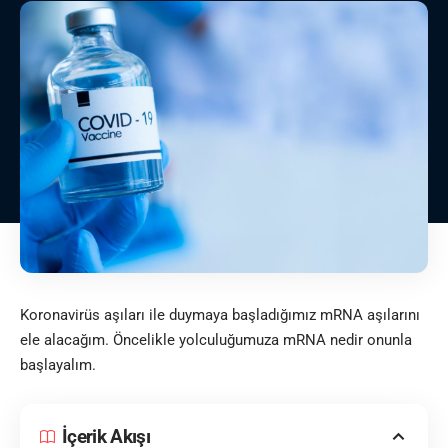
Koronavirüs aşıları ile duymaya başladığımız mRNA aşılarını
ele alacağım. Öncelikle yolculuğumuza mRNA nedir onunla
başlayalım.
İçerik Akışı