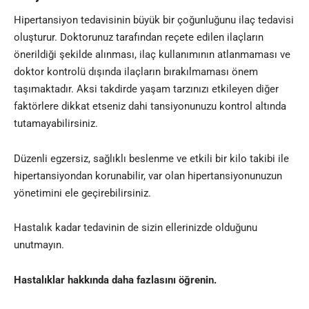
Hipertansiyon tedavisinin büyük bir çoğunluğunu ilaç tedavisi
oluşturur. Doktorunuz tarafından reçete edilen ilaçların
önerildiği şekilde alınması, ilaç kullanımının atlanmaması ve
doktor kontrolü dışında ilaçların bırakılmaması önem
taşımaktadır. Aksi takdirde yaşam tarzınızı etkileyen diğer
faktörlere dikkat etseniz dahi tansiyonunuzu kontrol altında
tutamayabilirsiniz.
Düzenli egzersiz, sağlıklı beslenme ve etkili bir kilo takibi ile
hipertansiyondan korunabilir, var olan hipertansiyonunuzun
yönetimini ele geçirebilirsiniz.
Hastalık kadar tedavinin de sizin ellerinizde olduğunu
unutmayın.
Hastalıklar hakkında daha fazlasını öğrenin.