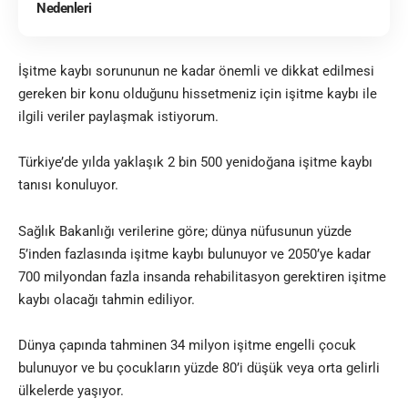
Nedenleri
İşitme kaybı sorununun ne kadar önemli ve dikkat edilmesi
gereken bir konu olduğunu hissetmeniz için işitme kaybı ile
ilgili veriler paylaşmak istiyorum.
Türkiye’de yılda yaklaşık 2 bin 500 yenidoğana işitme kaybı
tanısı konuluyor.
Sağlık Bakanlığı verilerine göre; dünya nüfusunun yüzde
5’inden fazlasında işitme kaybı bulunuyor ve 2050’ye kadar
700 milyondan fazla insanda rehabilitasyon gerektiren işitme
kaybı olacağı tahmin ediliyor.
Dünya çapında tahminen 34 milyon işitme engelli çocuk
bulunuyor ve bu çocukların yüzde 80’i düşük veya orta gelirli
ülkelerde yaşıyor.