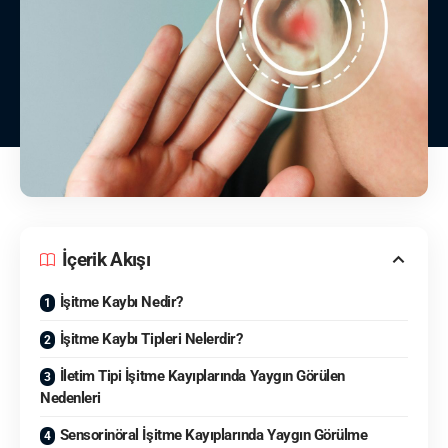
İçerik Akışı
İşitme Kaybı Nedir?
İşitme Kaybı Tipleri Nelerdir?
İletim Tipi İşitme Kayıplarında Yaygın Görülen
Nedenleri
Sensorinöral İşitme Kayıplarında Yaygın Görülme