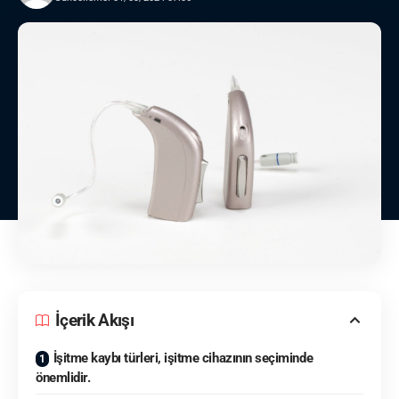
İçerik Akışı
İşitme kaybı türleri, işitme cihazının seçiminde
önemlidir.