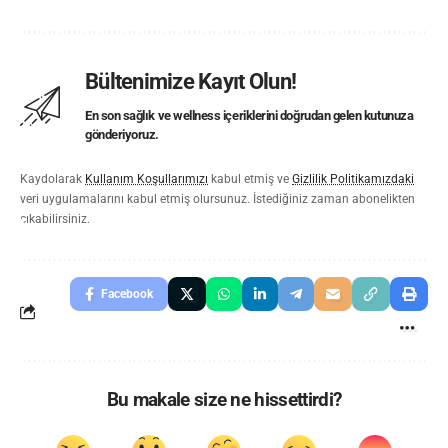
Bültenimize Kayıt Olun!
En son sağlık ve wellness içeriklerini doğrudan gelen kutunuza
gönderiyoruz.
Kaydolarak
Kullanım Koşullarımızı
kabul etmiş ve
Gizlilik Politikamızdaki
veri uygulamalarını kabul etmiş olursunuz. İstediğiniz zaman abonelikten
çıkabilirsiniz.
Facebook
Bu makale size ne hissettirdi?