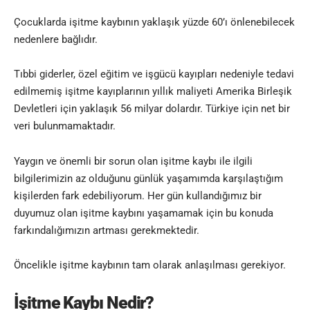
Çocuklarda işitme kaybının yaklaşık yüzde 60’ı önlenebilecek
nedenlere bağlıdır.
Tıbbi giderler, özel eğitim ve işgücü kayıpları nedeniyle tedavi
edilmemiş işitme kayıplarının yıllık maliyeti Amerika Birleşik
Devletleri için yaklaşık 56 milyar dolardır. Türkiye için net bir
veri bulunmamaktadır.
Yaygın ve önemli bir sorun olan işitme kaybı ile ilgili
bilgilerimizin az olduğunu günlük yaşamımda karşılaştığım
kişilerden fark edebiliyorum. Her gün kullandığımız bir
duyumuz olan işitme kaybını yaşamamak için bu konuda
farkındalığımızın artması gerekmektedir.
Öncelikle işitme kaybının tam olarak anlaşılması gerekiyor.
İşitme Kaybı Nedir?