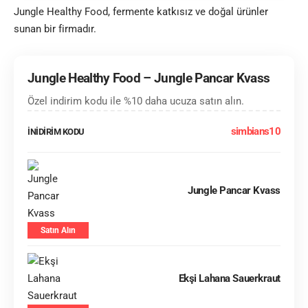
Jungle Healthy Food, fermente katkısız ve doğal ürünler
sunan bir firmadır.
Jungle Healthy Food – Jungle Pancar Kvass
Özel indirim kodu ile %10 daha ucuza satın alın.
simbians10
İNİDİRİM KODU
Jungle Pancar Kvass
Satın Alın
Ekşi Lahana Sauerkraut