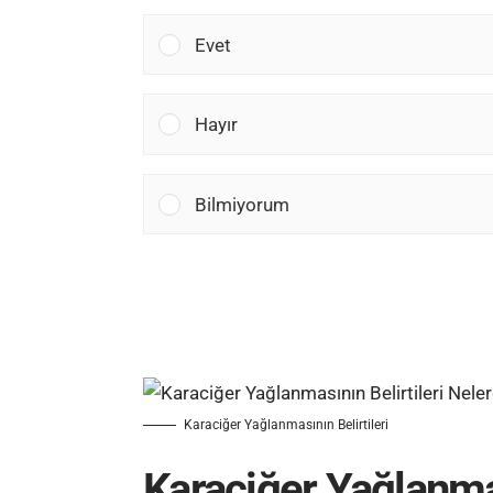
Evet
Hayır
Bilmiyorum
Karaciğer Yağlanmasının Belirtileri
Karaciğer Yağlanmas