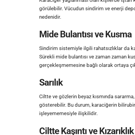
görülebilir. Vücudun sindirim ve enerji dep
nedenidir.
Mide Bulantısı ve Kusma
Sindirim sistemiyle ilgili rahatsızlıklar da k
Sürekli mide bulantısı ve zaman zaman
ku
gerçekleşmemesine bağlı olarak ortaya çık
Sarılık
Ciltte ve gözlerin beyaz kısmında sararma,
gösterebilir. Bu durum, karaciğerin bilirubi
işleyememesiyle ilişkilidir.
Ciltte Kaşıntı ve Kızarıklık