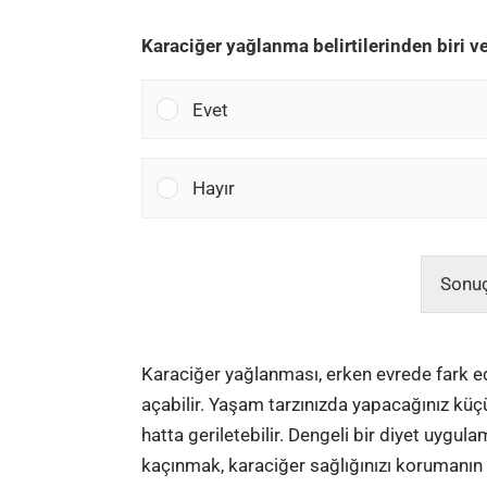
Karaciğer yağlanma belirtilerinden biri ve
Evet
Hayır
Sonuç
Karaciğer yağlanması, erken evrede fark e
açabilir. Yaşam tarzınızda yapacağınız küçük
hatta geriletebilir. Dengeli bir diyet uygu
kaçınmak, karaciğer sağlığınızı korumanın en 