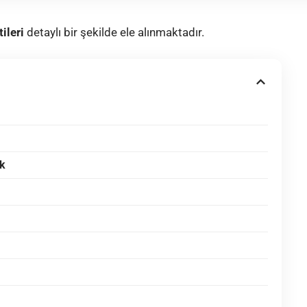
ileri
detaylı bir şekilde ele alınmaktadır.
ık