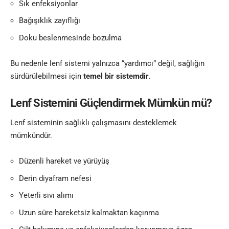
Sık enfeksiyonlar
Bağışıklık zayıflığı
Doku beslenmesinde bozulma
Bu nedenle lenf sistemi yalnızca “yardımcı” değil, sağlığın
sürdürülebilmesi için
temel bir sistemdir
.
Lenf Sistemini Güçlendirmek Mümkün mü?
Lenf sisteminin sağlıklı çalışmasını desteklemek
mümkündür.
Düzenli hareket ve yürüyüş
Derin diyafram nefesi
Yeterli sıvı alımı
Uzun süre hareketsiz kalmaktan kaçınma