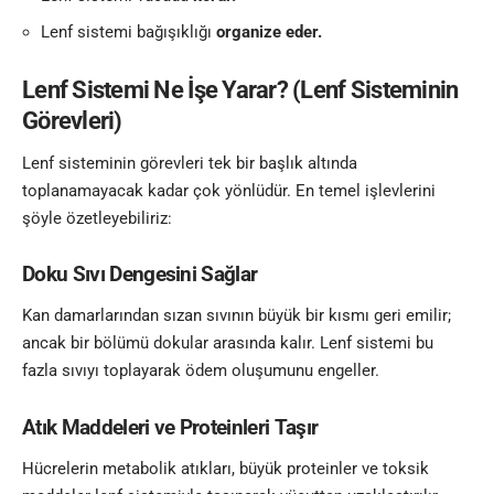
Lenf sistemi bağışıklığı
organize eder.
Lenf Sistemi Ne İşe Yarar? (Lenf Sisteminin
Görevleri)
Lenf sisteminin görevleri tek bir başlık altında
toplanamayacak kadar çok yönlüdür. En temel işlevlerini
şöyle özetleyebiliriz:
Doku Sıvı Dengesini Sağlar
Kan damarlarından sızan sıvının büyük bir kısmı geri emilir;
ancak bir bölümü dokular arasında kalır. Lenf sistemi bu
fazla sıvıyı toplayarak ödem oluşumunu engeller.
Atık Maddeleri ve Proteinleri Taşır
Hücrelerin metabolik atıkları, büyük proteinler ve toksik