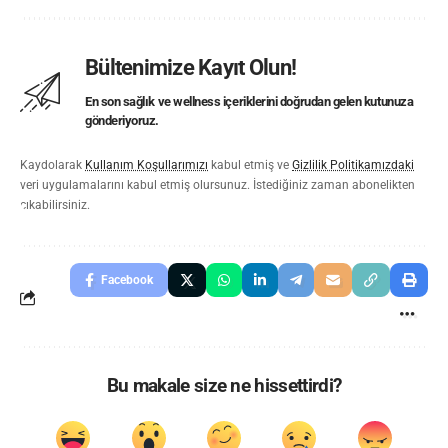
Bültenimize Kayıt Olun!
En son sağlık ve wellness içeriklerini doğrudan gelen kutunuza
gönderiyoruz.
Kaydolarak
Kullanım Koşullarımızı
kabul etmiş ve
Gizlilik Politikamızdaki
veri uygulamalarını kabul etmiş olursunuz. İstediğiniz zaman abonelikten
çıkabilirsiniz.
Facebook
Bu makale size ne hissettirdi?