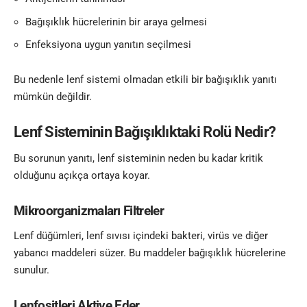
Bağışıklık hücrelerinin bir araya gelmesi
Enfeksiyona uygun yanıtın seçilmesi
Bu nedenle lenf sistemi olmadan etkili bir bağışıklık yanıtı
mümkün değildir.
Lenf Sisteminin Bağışıklıktaki Rolü Nedir?
Bu sorunun yanıtı, lenf sisteminin neden bu kadar kritik
olduğunu açıkça ortaya koyar.
Mikroorganizmaları Filtreler
Lenf düğümleri, lenf sıvısı içindeki bakteri, virüs ve diğer
yabancı maddeleri süzer. Bu maddeler bağışıklık hücrelerine
sunulur.
Lenfositleri Aktive Eder