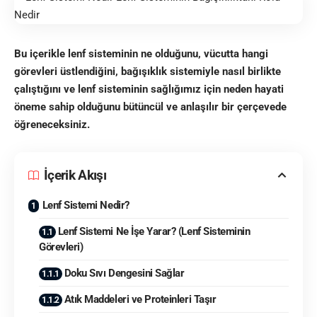
Bu içerikle lenf sisteminin ne olduğunu, vücutta hangi
görevleri üstlendiğini, bağışıklık sistemiyle nasıl birlikte
çalıştığını ve lenf sisteminin sağlığımız için neden hayati
öneme sahip olduğunu bütüncül ve anlaşılır bir çerçevede
öğreneceksiniz.
İçerik Akışı
Lenf Sistemi Nedir?
Lenf Sistemi Ne İşe Yarar? (Lenf Sisteminin
Görevleri)
Doku Sıvı Dengesini Sağlar
Atık Maddeleri ve Proteinleri Taşır