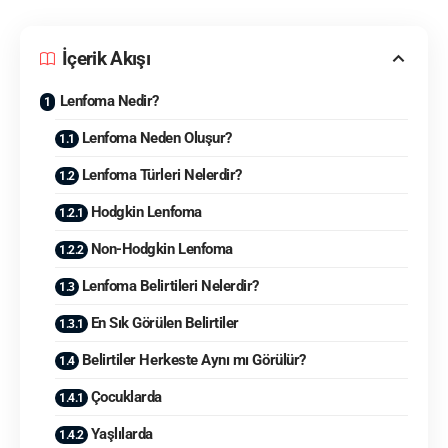
İçerik Akışı
Lenfoma Nedir?
Lenfoma Neden Oluşur?
Lenfoma Türleri Nelerdir?
Hodgkin Lenfoma
Non-Hodgkin Lenfoma
Lenfoma Belirtileri Nelerdir?
En Sık Görülen Belirtiler
Belirtiler Herkeste Aynı mı Görülür?
Çocuklarda
Yaşlılarda