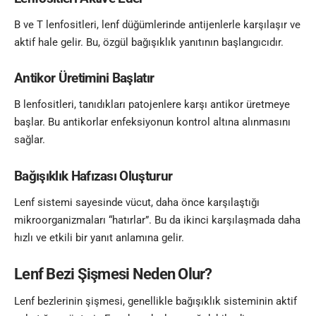
B ve T lenfositleri, lenf düğümlerinde antijenlerle karşılaşır ve
aktif hale gelir. Bu, özgül bağışıklık yanıtının başlangıcıdır.
Antikor Üretimini Başlatır
B lenfositleri, tanıdıkları patojenlere karşı antikor üretmeye
başlar. Bu antikorlar enfeksiyonun kontrol altına alınmasını
sağlar.
Bağışıklık Hafızası Oluşturur
Lenf sistemi sayesinde vücut, daha önce karşılaştığı
mikroorganizmaları “hatırlar”. Bu da ikinci karşılaşmada daha
hızlı ve etkili bir yanıt anlamına gelir.
Lenf Bezi Şişmesi Neden Olur?
Lenf bezlerinin şişmesi, genellikle bağışıklık sisteminin aktif