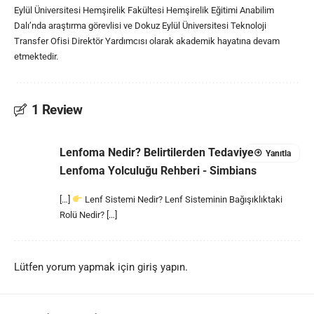
Eylül Üniversitesi Hemşirelik Fakültesi Hemşirelik Eğitimi Anabilim
Dalı’nda araştırma görevlisi ve Dokuz Eylül Üniversitesi Teknoloji
Transfer Ofisi Direktör Yardımcısı olarak akademik hayatına devam
etmektedir.
1 Review
Lenfoma Nedir? Belirtilerden Tedaviye
Yanıtla
Lenfoma Yolculuğu Rehberi - Simbians
[…]
Lenf Sistemi Nedir? Lenf Sisteminin Bağışıklıktaki
Rolü Nedir? […]
Lütfen yorum yapmak için giriş yapın.