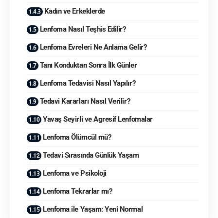
Kadın ve Erkeklerde
Lenfoma Nasıl Teşhis Edilir?
Lenfoma Evreleri Ne Anlama Gelir?
Tanı Konduktan Sonra İlk Günler
Lenfoma Tedavisi Nasıl Yapılır?
Tedavi Kararları Nasıl Verilir?
Yavaş Seyirli ve Agresif Lenfomalar
Lenfoma Ölümcül mü?
Tedavi Sırasında Günlük Yaşam
Lenfoma ve Psikoloji
Lenfoma Tekrarlar mı?
Lenfoma ile Yaşam: Yeni Normal