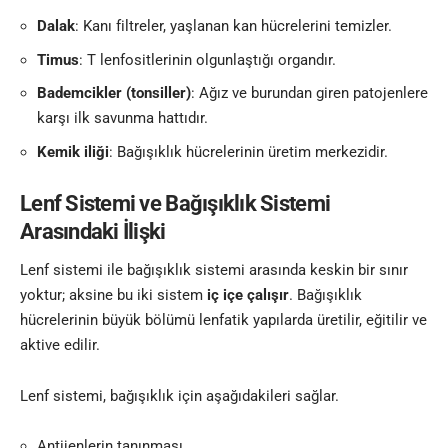
Dalak
: Kanı filtreler, yaşlanan kan hücrelerini temizler.
Timus
: T lenfositlerinin olgunlaştığı organdır.
Bademcikler (tonsiller)
: Ağız ve burundan giren patojenlere
karşı ilk savunma hattıdır.
Kemik iliği
: Bağışıklık hücrelerinin üretim merkezidir.
Lenf Sistemi ve Bağışıklık Sistemi
Arasındaki İlişki
Lenf sistemi ile bağışıklık sistemi arasında keskin bir sınır
yoktur; aksine bu iki sistem
iç içe çalışır
. Bağışıklık
hücrelerinin büyük bölümü lenfatik yapılarda üretilir, eğitilir ve
aktive edilir.
Lenf sistemi, bağışıklık için aşağıdakileri sağlar.
Antijenlerin tanınması