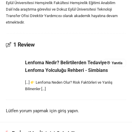
Eylül Üniversitesi Hemşirelik Fakültesi Hemşirelik Eğitimi Anabilim
Dalı’nda araştırma görevlisi ve Dokuz Eylül Üniversitesi Teknoloji
Transfer Ofisi Direktör Yardımcısı olarak akademik hayatına devam
etmektedir.
1 Review
Lenfoma Nedir? Belirtilerden Tedaviye
Yanıtla
Lenfoma Yolculuğu Rehberi - Simbians
[…]
Lenfoma Neden Olur? Risk Faktörleri ve Yanlış
Bilinenler […]
Lütfen yorum yapmak için giriş yapın.