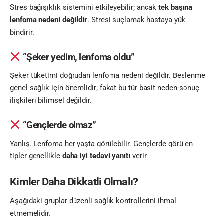
Stres bağışıklık sistemini etkileyebilir; ancak
tek başına
lenfoma nedeni değildir
. Stresi suçlamak hastaya yük
bindirir.
“Şeker yedim, lenfoma oldu”
Şeker tüketimi doğrudan lenfoma nedeni değildir. Beslenme
genel sağlık için önemlidir; fakat bu tür basit neden-sonuç
ilişkileri bilimsel değildir.
“Gençlerde olmaz”
Yanlış. Lenfoma her yaşta görülebilir. Gençlerde görülen
tipler genellikle
daha iyi tedavi yanıtı
verir.
Kimler Daha Dikkatli Olmalı?
Aşağıdaki gruplar düzenli sağlık kontrollerini ihmal
etmemelidir.