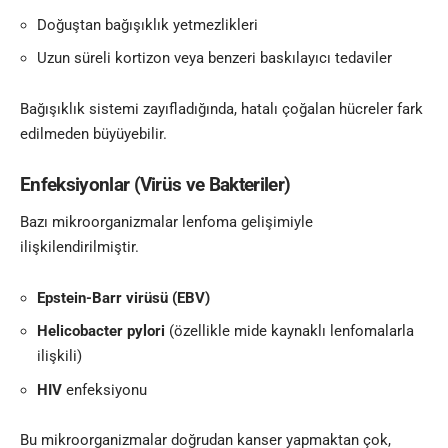
Doğuştan bağışıklık yetmezlikleri
Uzun süreli kortizon veya benzeri baskılayıcı tedaviler
Bağışıklık sistemi zayıfladığında, hatalı çoğalan hücreler fark
edilmeden büyüyebilir.
Enfeksiyonlar (Virüs ve Bakteriler)
Bazı mikroorganizmalar lenfoma gelişimiyle
ilişkilendirilmiştir.
Epstein-Barr virüsü (EBV)
Helicobacter pylori
(özellikle mide kaynaklı lenfomalarla
ilişkili)
HIV
enfeksiyonu
Bu mikroorganizmalar doğrudan kanser yapmaktan çok,