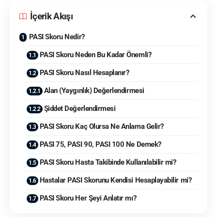
İçerik Akışı
PASI Skoru Nedir?
PASI Skoru Neden Bu Kadar Önemli?
PASI Skoru Nasıl Hesaplanır?
Alan (Yaygınlık) Değerlendirmesi
Şiddet Değerlendirmesi
PASI Skoru Kaç Olursa Ne Anlama Gelir?
PASI 75, PASI 90, PASI 100 Ne Demek?
PASI Skoru Hasta Takibinde Kullanılabilir mi?
Hastalar PASI Skorunu Kendisi Hesaplayabilir mi?
PASI Skoru Her Şeyi Anlatır mı?