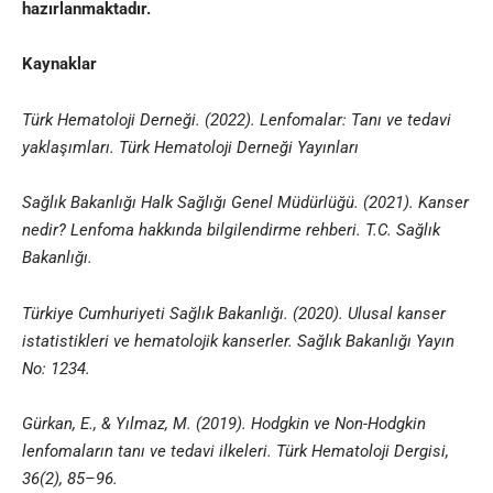
hazırlanmaktadır
.
Kaynaklar
Türk Hematoloji Derneği. (2022). Lenfomalar: Tanı ve tedavi
yaklaşımları. Türk Hematoloji Derneği Yayınları
Sağlık Bakanlığı Halk Sağlığı Genel Müdürlüğü. (2021). Kanser
nedir? Lenfoma hakkında bilgilendirme rehberi. T.C. Sağlık
Bakanlığı.
Türkiye Cumhuriyeti Sağlık Bakanlığı. (2020). Ulusal kanser
istatistikleri ve hematolojik kanserler. Sağlık Bakanlığı Yayın
No: 1234.
Gürkan, E., & Yılmaz, M. (2019). Hodgkin ve Non-Hodgkin
lenfomaların tanı ve tedavi ilkeleri. Türk Hematoloji Dergisi,
36(2), 85–96.