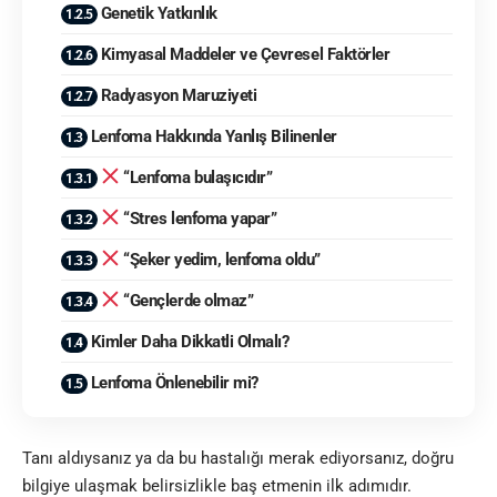
Genetik Yatkınlık
Kimyasal Maddeler ve Çevresel Faktörler
Radyasyon Maruziyeti
Lenfoma Hakkında Yanlış Bilinenler
“Lenfoma bulaşıcıdır”
“Stres lenfoma yapar”
“Şeker yedim, lenfoma oldu”
“Gençlerde olmaz”
Kimler Daha Dikkatli Olmalı?
Lenfoma Önlenebilir mi?
Tanı aldıysanız ya da bu hastalığı merak ediyorsanız, doğru
bilgiye ulaşmak belirsizlikle baş etmenin ilk adımıdır.