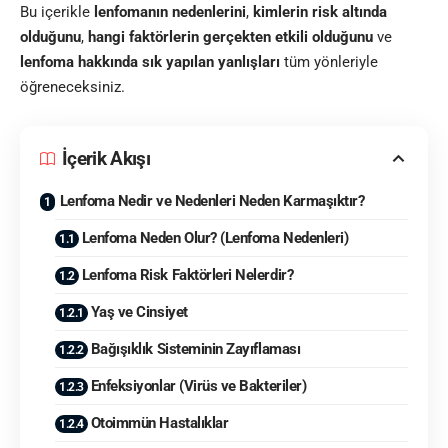
Bu içerikle
lenfomanın nedenlerini
,
kimlerin risk altında
olduğunu
,
hangi faktörlerin gerçekten etkili olduğunu
ve
lenfoma hakkında sık yapılan yanlışları
tüm yönleriyle
öğreneceksiniz.
İçerik Akışı
Lenfoma Nedir ve Nedenleri Neden Karmaşıktır?
Lenfoma Neden Olur? (Lenfoma Nedenleri)
Lenfoma Risk Faktörleri Nelerdir?
Yaş ve Cinsiyet
Bağışıklık Sisteminin Zayıflaması
Enfeksiyonlar (Virüs ve Bakteriler)
Otoimmün Hastalıklar