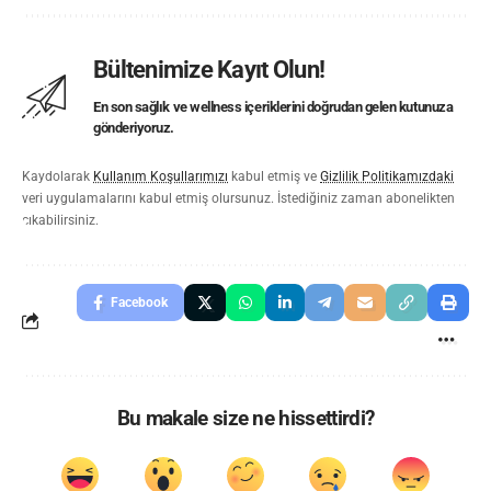
Bültenimize Kayıt Olun!
En son sağlık ve wellness içeriklerini doğrudan gelen kutunuza
gönderiyoruz.
Kaydolarak
Kullanım Koşullarımızı
kabul etmiş ve
Gizlilik Politikamızdaki
veri uygulamalarını kabul etmiş olursunuz. İstediğiniz zaman abonelikten
çıkabilirsiniz.
Facebook
Bu makale size ne hissettirdi?