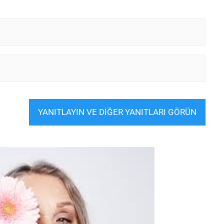
YANITLAYIN VE DİĞER YANITLARI GÖRÜN