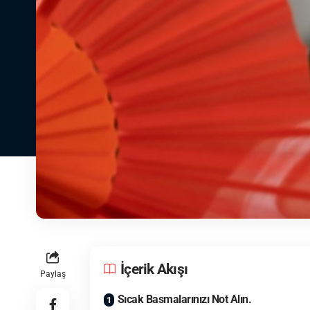
İçerik Akışı
Paylaş
Sıcak Basmalarınızı Not Alın.